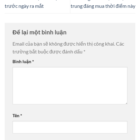
trước ngày ra mắt
trung đáng mua thời điểm này
Để lại một bình luận
Email của bạn sẽ không được hiển thị công khai.
Các
trường bắt buộc được đánh dấu
*
Bình luận
*
Tên
*