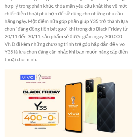
hợp lý trong phân khúc, thỏa mãn yêu cầu khắt khe về một
chiếc điện thoại phù hợp để sử dụng cho những nhu cầu
hằng ngày. Một điểm nữa góp phần giúp Y35 trở thành lựa
chọn “đáng đồng tiền bát gạo” khi trong dịp Black Friday từ
20/11 đến 30/11, sản phẩm sẽ được giảm ngay 300.000
VND đi kèm những chương trình trả góp hấp dẫn để vivo
Y35 là lựa chọn đáng cân nhắc khi bạn muốn nâng cấp điện
thoại cho mình.