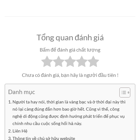
Tổng quan đánh giá
Bấm để đánh giá chất lượng
Chưa có đánh giá, bạn hãy là người đầu tiên !
Danh mục
Người ta hay nói, thời gian là vàng bạc và ở thời đại này thì
nó lại càng đúng đắn hơn bao giờ hết. Cũng vì thế, công
nghệ di động cũng được định hướng phát triển để phục vụ
chính nhu cầu cuộc sống hối hả này.
Liên Hệ
Thông tin về chủ sở hữu website