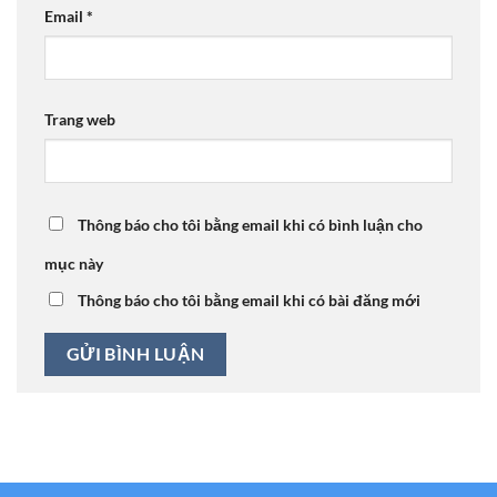
Email
*
Trang web
Thông báo cho tôi bằng email khi có bình luận cho
mục này
Thông báo cho tôi bằng email khi có bài đăng mới