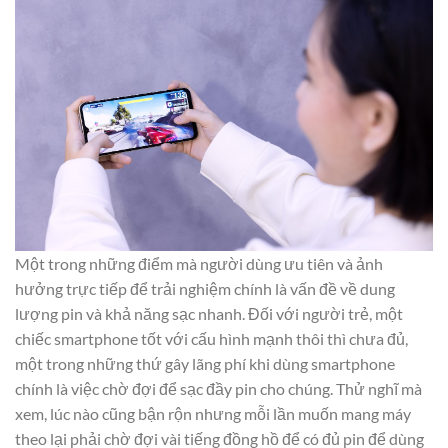
Một trong những điểm mà người dùng ưu tiên và ảnh
hưởng trực tiếp để trải nghiệm chính là vấn đề về dung
lượng pin và khả năng sạc nhanh. Đối với người trẻ, một
chiếc smartphone tốt với cấu hình mạnh thôi thì chưa đủ,
một trong những thứ gây lãng phí khi dùng smartphone
chính là việc chờ đợi để sạc đầy pin cho chúng. Thử nghĩ mà
xem, lúc nào cũng bận rộn nhưng mỗi lần muốn mang máy
theo lại phải chờ đợi vài tiếng đồng hồ để có đủ pin để dùng