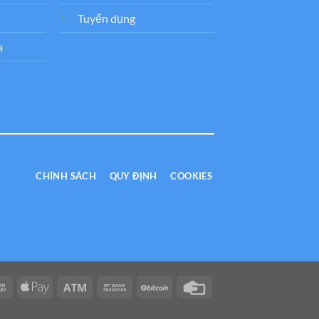
Tuyển dụng
a
CHÍNH SÁCH
QUY ĐỊNH
COOKIES