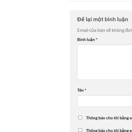
Để lại một bình luận
Email của bạn sẽ không đượ
Bình luận
*
Tên
*
Thông báo cho tôi bằng e
Thông báo cho tôi bằng e