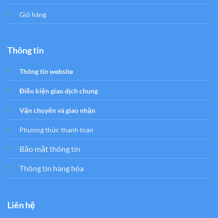
Giỏ hàng
Thông tin
Thông tin website
Điều kiện giao dịch chung
Vận chuyển và giao nhận
Phương thức thanh toán
Bảo mật thông tin
Thông tin hàng hóa
Liên hệ