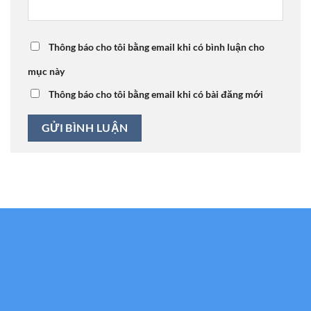
Thông báo cho tôi bằng email khi có bình luận cho
mục này
Thông báo cho tôi bằng email khi có bài đăng mới