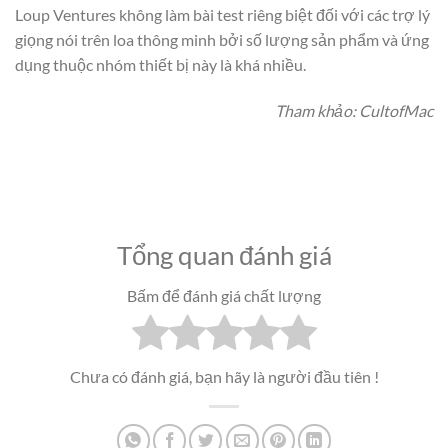
Loup Ventures không làm bài test riêng biệt đối với các trợ lý
giọng nói trên loa thông minh bởi số lượng sản phẩm và ứng
dụng thuộc nhóm thiết bị này là khá nhiều.
Tham khảo: CultofMac
Tổng quan đánh giá
Bấm để đánh giá chất lượng
Chưa có đánh giá, bạn hãy là người đầu tiên !