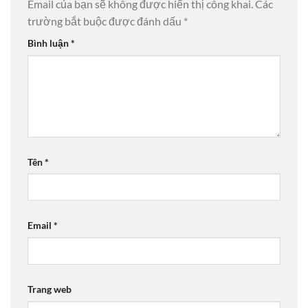
Email của bạn sẽ không được hiển thị công khai.
Các
trường bắt buộc được đánh dấu
*
Bình luận
*
Tên
*
Email
*
Trang web