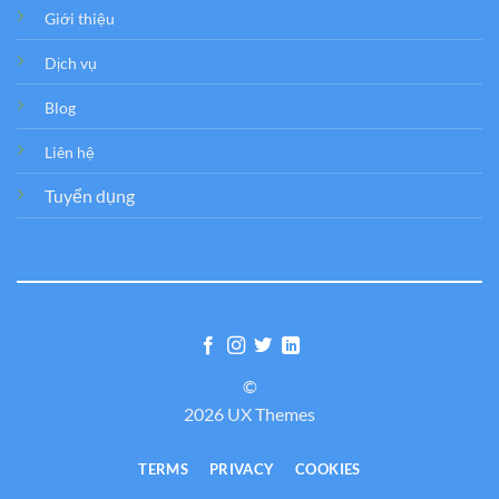
Giới thiệu
Dịch vụ
Blog
Liên hệ
Tuyển dụng
©
2026 UX Themes
TERMS
PRIVACY
COOKIES