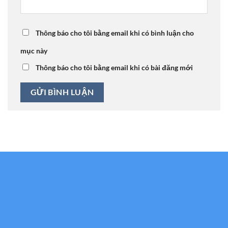
Thông báo cho tôi bằng email khi có bình luận cho
mục này
Thông báo cho tôi bằng email khi có bài đăng mới