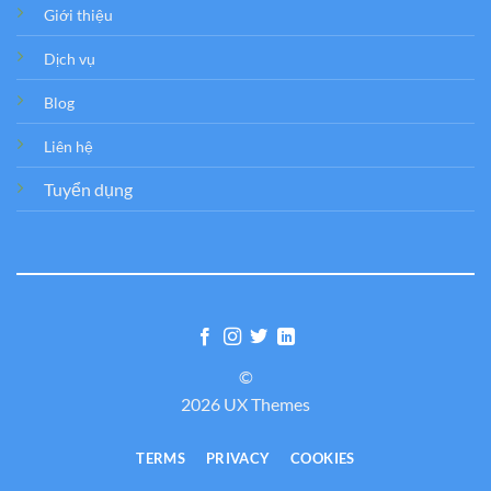
Giới thiệu
Dịch vụ
Blog
Liên hệ
Tuyển dụng
©
2026 UX Themes
TERMS
PRIVACY
COOKIES