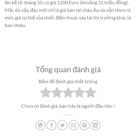
lên kệ từ tháng 10, có giá 1200 Euro (khoảng 31 triệu đồng).
Mặc dù vậy, đây mới chỉ là giá bán tại châu Âu và vẫn chưa rõ
mức giá cụ thể của chiếc điện thoại này tại thị trường khác là
bao nhiêu.
Tổng quan đánh giá
Bấm để đánh giá chất lượng
Chưa có đánh giá, bạn hãy là người đầu tiên !