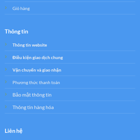
Giỏ hàng
Thông tin
Thông tin website
Điều kiện giao dịch chung
Vận chuyển và giao nhận
Phương thức thanh toán
Bảo mật thông tin
Thông tin hàng hóa
Liên hệ