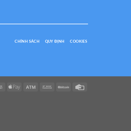
CHÍNH SÁCH
QUY ĐỊNH
COOKIES