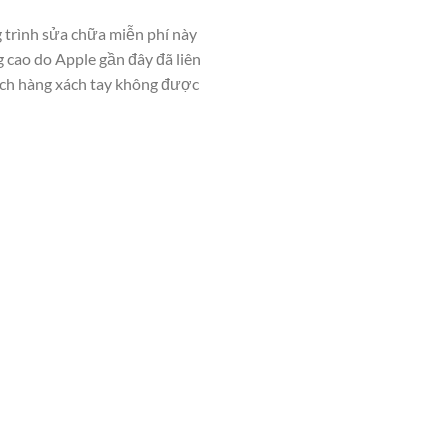
trình sửa chữa miễn phí này
 cao do Apple gần đây đã liên
atch hàng xách tay không được