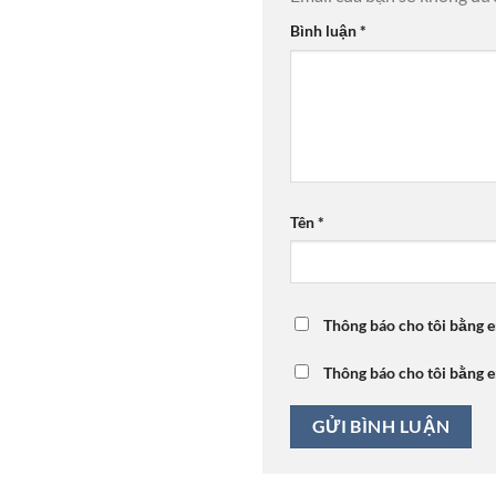
Bình luận
*
Tên
*
Thông báo cho tôi bằng e
Thông báo cho tôi bằng e