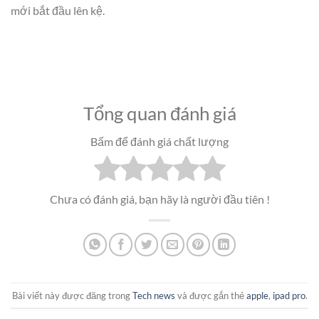
mới bắt đầu lên kệ.
Tổng quan đánh giá
Bấm để đánh giá chất lượng
Chưa có đánh giá, bạn hãy là người đầu tiên !
Bài viết này được đăng trong
Tech news
và được gắn thẻ
apple
,
ipad pro
.