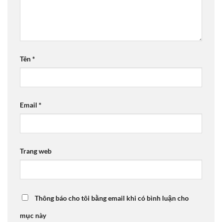
Tên
*
Email
*
Trang web
Thông báo cho tôi bằng email khi có bình luận cho
mục này