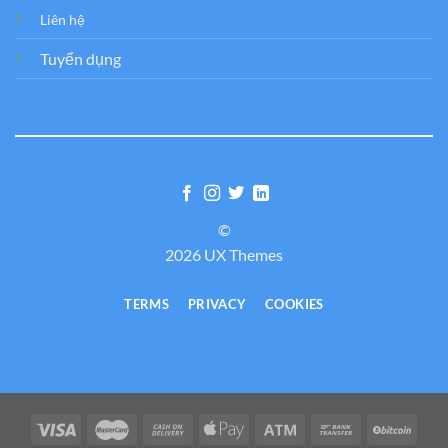
Liên hệ
Tuyển dụng
©
2026 UX Themes
TERMS
PRIVACY
COOKIES