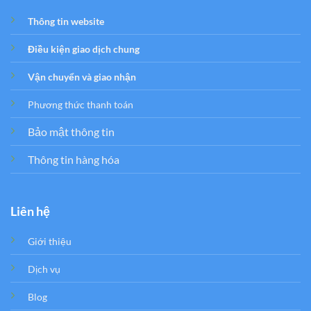
Thông tin website
Điều kiện giao dịch chung
Vận chuyển và giao nhận
Phương thức thanh toán
Bảo mật thông tin
Thông tin hàng hóa
Liên hệ
Giới thiệu
Dịch vụ
Blog