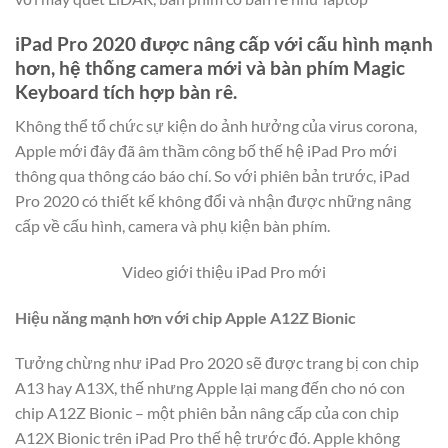
iPad Pro 2020 được nâng cấp với cấu hình mạnh
hơn, hệ thống camera mới và bàn phím Magic
Keyboard tích hợp bàn rê.
Không thể tổ chức sự kiện do ảnh hưởng của virus corona,
Apple mới đây đã âm thầm công bố thế hệ iPad Pro mới
thông qua thông cáo báo chí. So với phiên bản trước, iPad
Pro 2020 có thiết kế không đổi và nhận được những nâng
cấp về cấu hình, camera và phụ kiện bàn phím.
Video giới thiệu iPad Pro mới
Hiệu năng mạnh hơn với chip Apple A12Z Bionic
Tưởng chừng như iPad Pro 2020 sẽ được trang bị con chip
A13 hay A13X, thế nhưng Apple lại mang đến cho nó con
chip A12Z Bionic – một phiên bản nâng cấp của con chip
A12X Bionic trên iPad Pro thế hệ trước đó. Apple không