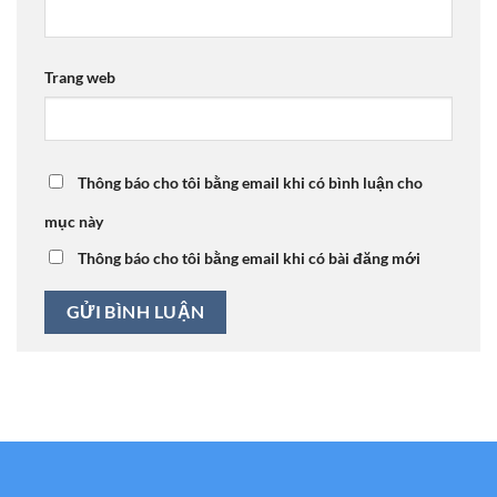
Trang web
Thông báo cho tôi bằng email khi có bình luận cho
mục này
Thông báo cho tôi bằng email khi có bài đăng mới