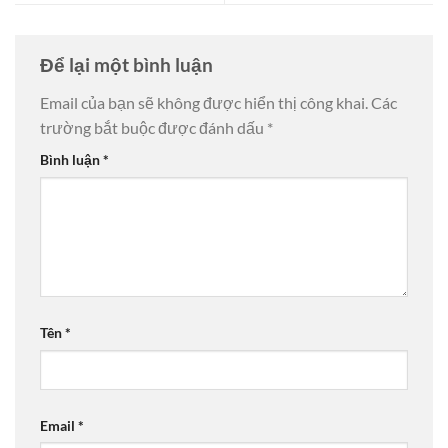
Để lại một bình luận
Email của bạn sẽ không được hiển thị công khai.
Các
trường bắt buộc được đánh dấu
*
Bình luận
*
Tên
*
Email
*