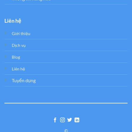
Liên hệ
Giới thiệu
Dịch vụ
Blog
Liên hệ
Tuyển dụng
©