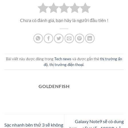
Chưa có đánh giá, bạn hãy là người đầu tiên !
Bài viết này được đăng trong
Tech news
và được gắn thẻ
thị trường ấn
độ
,
thị trường điện thoại
.
GOLDENFISH
Galaxy Note9 sẽ có dung
Sạc nhanh bên thứ 3 sẽ không