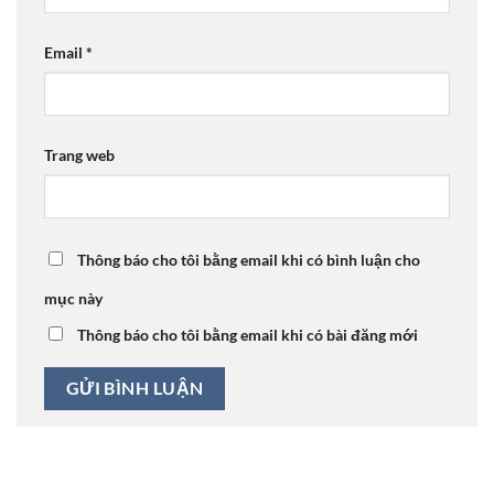
Email
*
Trang web
Thông báo cho tôi bằng email khi có bình luận cho
mục này
Thông báo cho tôi bằng email khi có bài đăng mới