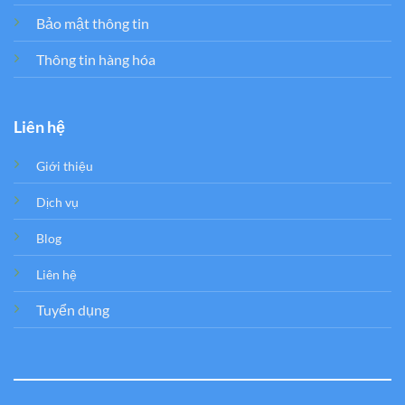
Bảo mật thông tin
Thông tin hàng hóa
Liên hệ
Giới thiệu
Dịch vụ
Blog
Liên hệ
Tuyển dụng