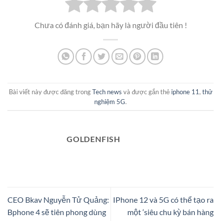
Chưa có đánh giá, bạn hãy là người đầu tiên !
Bài viết này được đăng trong
Tech news
và được gắn thẻ
iphone 11
,
thử
nghiệm 5G
.
GOLDENFISH
CEO Bkav Nguyễn Tử Quảng:
IPhone 12 và 5G có thể tạo ra
Bphone 4 sẽ tiên phong dùng
một ‘siêu chu kỳ bán hàng