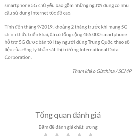
smartphone 5G chủ yếu bao gồm những người dùng có nhu
cầu sử dụng Internet tốc độ cao.
Tính đến tháng 9/2019, khoảng 2 tháng trước khi mạng 5G
chính thức triển khai, đã có tổng cộng 485.000 smartphone
hỗ trợ 5G được bán tới tay người dùng Trung Quốc, theo số
liệu của công ty khảo sát thị trường International Data
Corporation.
Tham khảo Gizchina / SCMP
Tổng quan đánh giá
Bấm để đánh giá chất lượng