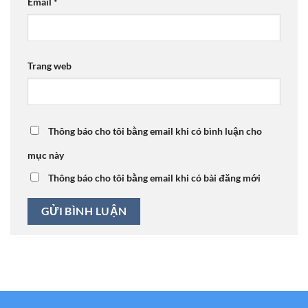
Email
*
Trang web
Thông báo cho tôi bằng email khi có bình luận cho
mục này
Thông báo cho tôi bằng email khi có bài đăng mới