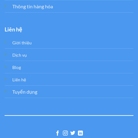
Thông tin hàng hóa
Liên hệ
Giới thiệu
Dịch vụ
Blog
Liên hệ
Tuyển dụng