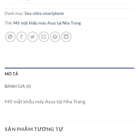
Danh mục:
Sửa chữa smartphone
Thẻ:
Mở mật khẩu máy Asus tại Nha Trang
MÔ TẢ
ĐÁNH GIÁ (0)
Mở mật khẩu máy Asus tại Nha Trang
SẢN PHẨM TƯƠNG TỰ