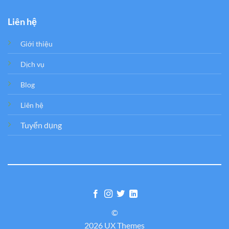
Liên hệ
Giới thiệu
Dịch vụ
Blog
Liên hệ
Tuyển dụng
©
2026 UX Themes