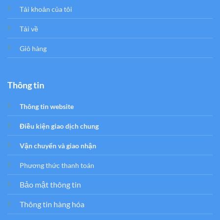
Tải khoản của tôi
Tải về
Giỏ hàng
Thông tin
Thông tin website
Điều kiện giao dịch chung
Vận chuyển và giao nhận
Phương thức thanh toán
Bảo mật thông tin
Thông tin hàng hóa