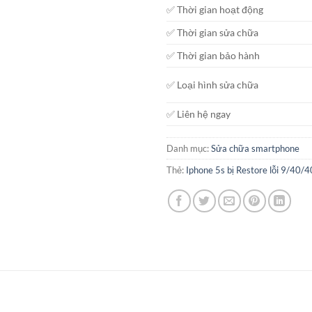
✅ Thời gian hoạt động
✅ Thời gian sửa chữa
✅ Thời gian bảo hành
✅ Loại hình sửa chữa
✅ Liên hệ ngay
Danh mục:
Sửa chữa smartphone
Thẻ:
Iphone 5s bị Restore lỗi 9/40/