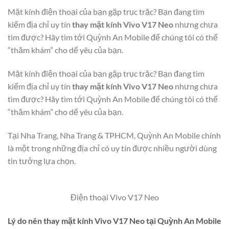
Mặt kính điện thoại của bạn gặp trục trặc? Bạn đang tìm
kiếm địa chỉ uy tín
thay mặt kính Vivo V17 Neo
nhưng chưa
tìm được? Hãy tìm tới Quỳnh An Mobile để chúng tôi có thể
“thăm khám” cho dế yêu của bạn.
Mặt kính điện thoại của bạn gặp trục trặc? Bạn đang tìm
kiếm địa chỉ uy tín
thay mặt kính Vivo V17 Neo
nhưng chưa
tìm được? Hãy tìm tới Quỳnh An Mobile để chúng tôi có thể
“thăm khám” cho dế yêu của bạn.
Tại Nha Trang, Nha Trang & TPHCM, Quỳnh An Mobile chính
là một trong những địa chỉ có uy tín được nhiều người dùng
tin tưởng lựa chọn.
Điện thoại Vivo V17 Neo
Lý do nên thay mặt kính Vivo V17 Neo tại Quỳnh An Mobile