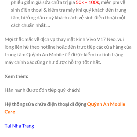
phiếu giảm giá sửa chữa trị giá
50k – 100k
, miễn phí vệ
sinh điện thoại & kiểm tra máy khi quý khách đến trung
tâm, hướng dẫn quý khách cách vệ sinh điện thoại một
cách chuẩn nhất,…
Mọi thắc mắc về dịch vụ thay mặt kính Vivo V17 Neo, vui
lòng liên hệ theo hotline hoặc đến trực tiếp các cửa hàng của
trung tâm Quỳnh An Mobile để được kiểm tra tình trạng
máy chính xác cũng như được hỗ trợ tốt nhất.
Xem thêm:
Hân hạnh được đón tiếp quý khách!
Hệ thống sửa chữa điện thoại di động
Quỳnh An Mobile
Care
Tại Nha Trang