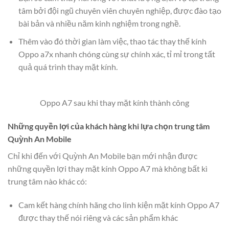
tâm bởi đội ngũ chuyên viên chuyên nghiệp, được đào tạo
bài bản và nhiều năm kinh nghiệm trong nghề.
Thêm vào đó thời gian làm việc, thao tác thay thế kính
Oppo a7x nhanh chóng cùng sự chính xác, tỉ mỉ trong tất
quả quá trình thay mặt kính.
Oppo A7 sau khi thay mặt kính thành công
Những quyền lợi của khách hàng khi lựa chọn trung tâm
Quỳnh An Mobile
Chỉ khi đến với Quỳnh An Mobile bạn mới nhận được
những quyền lợi thay mặt kính Oppo A7 mà không bất kì
trung tâm nào khác có:
Cam kết hàng chính hãng cho linh kiện mặt kính Oppo A7
được thay thế nói riêng và các sản phẩm khác