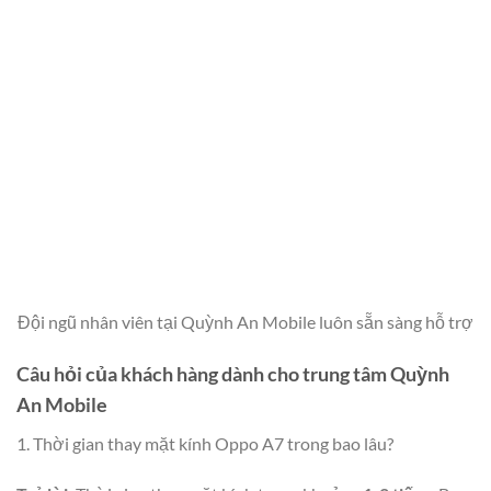
Đội ngũ nhân viên tại Quỳnh An Mobile luôn sẵn sàng hỗ trợ
Câu hỏi của khách hàng dành cho trung tâm Quỳnh
An Mobile
1. Thời gian thay mặt kính Oppo A7 trong bao lâu?