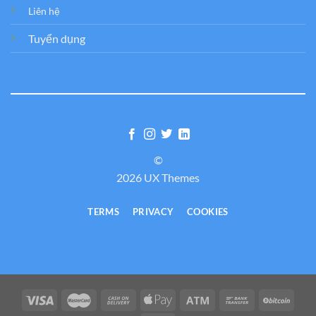
Liên hệ
Tuyển dụng
©
2026 UX Themes
TERMS
PRIVACY
COOKIES