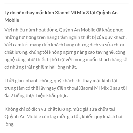
Lý do nên thay mặt kính Xiaomi Mi Mix 3 tại Quỳnh An
Mobile
Với nhiều năm hoạt động, Quỳnh An Mobile đã khắc phục
những hư hỏng trên hàng trăm nghìn thiết bị của quý khách.
Với cam kết mang đến khách hàng những dịch vụ sửa chữa
chất lượng, chúng tôi không ngừng nâng cao tay nghề, công
nghệ cũng như thiết bị hỗ trợ với mong muốn khách hàng sẽ
có những trải nghiệm hài lòng nhất.
Thời gian nhanh chóng, quý khách khi thay mặt kính tại
trung tâm có thể lấy ngay điện thoại Xiaomi Mi Mix 3 sau tối
đa 2 tiếng thực hiện khắc phục.
Không chỉ có dịch vụ chất lượng, mức giá sửa chữa tại
Quỳnh An Mobile còn lag mức giá tốt, khiến quý khách hài
lòng.