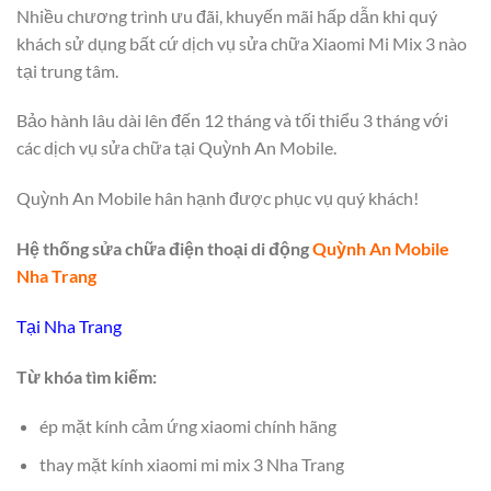
Nhiều chương trình ưu đãi, khuyến mãi hấp dẫn khi quý
khách sử dụng bất cứ dịch vụ sửa chữa Xiaomi Mi Mix 3 nào
tại trung tâm.
Bảo hành lâu dài lên đến 12 tháng và tối thiểu 3 tháng với
các dịch vụ sửa chữa tại Quỳnh An Mobile.
Quỳnh An Mobile hân hạnh được phục vụ quý khách!
Hệ thống sửa chữa điện thoại di động
Quỳnh An Mobile
Nha Trang
Tại Nha Trang
Từ khóa tìm kiếm:
ép mặt kính cảm ứng xiaomi chính hãng
thay mặt kính xiaomi mi mix 3 Nha Trang