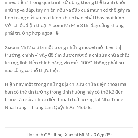
nhiêu tiền? Trong quá trình sử dụng không thể tránh khỏi
những va đập, tuy nhiên nếu va đập quá mạnh có thể gây ra
tình trạng nứt vỡ mặt kính khiến bạn phải thay mặt kính.
Với chiếc điện thoại Xiaomi Mi Mix 3 thì đây cũng không
phải trường hợp ngoại lệ.
Xiaomi Mi Mix 3 là một trong những model mới trên thị
trường, chính vì vậy để tìm được một địa chỉ sửa chữa chất
lượng, linh kiện chính hãng, zin mới 100% không phải nơi
nào cũng có thể thực hiện.
Hiện nay một trong những địa chỉ sửa chữa điện thoại mà
bạn có thể tin tưởng trong tình huống này có thể kể đến
trung tâm sửa chữa điện thoại chất lượng tại Nha Trang,
Nha Trang – Trung tâm Quỳnh An Mobile.
Hình ảnh điện thoại Xiaomi Mi Mix 3 đẹp đến