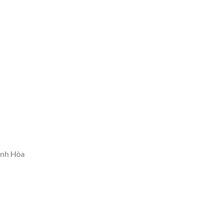
ánh Hòa