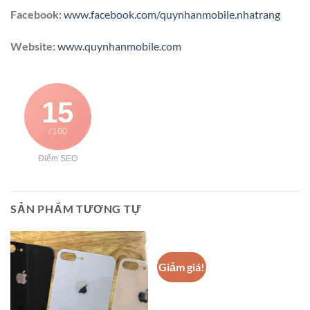
Facebook:
www.facebook.com/quynhanmobile.nhatrang
Website:
www.quynhanmobile.com
15
/ 100
Điểm SEO
SẢN PHẨM TƯƠNG TỰ
Giảm giá!