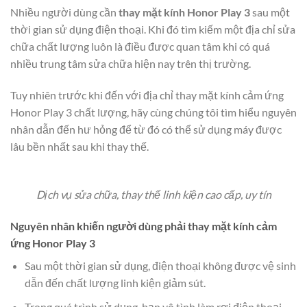
Nhiều người dùng cần
thay mặt kính Honor Play 3
sau một
thời gian sử dụng điện thoại. Khi đó tìm kiếm một địa chỉ sửa
chữa chất lượng luôn là điều được quan tâm khi có quá
nhiều trung tâm sửa chữa hiện nay trên thị trường.
Tuy nhiên trước khi đến với địa chỉ thay mặt kính cảm ứng
Honor Play 3 chất lượng, hãy cùng chúng tôi tìm hiểu nguyên
nhân dẫn đến hư hỏng để từ đó có thể sử dụng máy được
lâu bền nhất sau khi thay thế.
Dịch vụ sửa chữa, thay thế linh kiện cao cấp, uy tín
Nguyên nhân khiến người dùng phải thay mặt kính cảm
ứng Honor Play 3
Sau một thời gian sử dụng, điện thoại không được vệ sinh
dẫn đến chất lượng linh kiện giảm sút.
Trong quá trình sử dụng, bạn vô tình làm rơi điện thoại