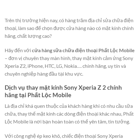
Trên thị trường hiện nay, có hàng trăm địa chỉ sửa chữa điện
thoại, làm sao để chọn được cửa hàng nào có mặt kính chính
hãng, chất lượng cao?
Hãy đến với
cửa hàng sữa chữa điện thoại Phất Lộc Mobile
– đơn vị chuyên thay màn hình, thay mặt kính cảm ứng Sony
Xperia Z2, iPhone, HTC, LG, Nokia…. chính hãng, uy tín và
chuyên nghiệp hàng đầu tại khu vực.
Dịch vụ thay mặt kính Sony Xperia Z 2 chính
hãng tại Phất Lộc Mobile
Là địa chỉ khá quen thuộc của khách hàng khi có nhu cầu sữa
chữa, thay thế mặt kính các dòng điện thoại khác nhau, Phất
Lộc Mobile là nơi bạn hoàn toàn có thể yên tâm, tin tưởng.
Với công nghệ ép keo khô, chiếc điện thoại Sony Xperia