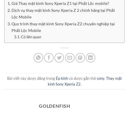
Giá Thay mặt kính Sony Xperia Z1 tại Phất Lộc mobile?
Dịch vụ thay mặt kính Sony Xperia Z 2 chính hãng tại Phất
Lộc Mobile
Quy trình thay mặt kính Sony Xperia Z2 chuyên nghiệp tại
Phất Lộc Mobile
Có liên quan
Bài viết này được đăng trong
Ép kính
và được gắn thẻ
sony
,
Thay mặt
kính Sony Xperia Z2
.
GOLDENFISH