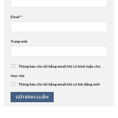
Email
*
Trang web
Thông báo cho tôi bằng email khi có bình luận cho
mục này
Thông báo cho tôi bằng email khi có bài đăng mới