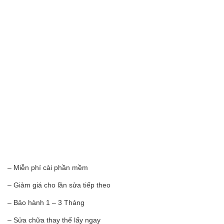
– Miễn phí cài phần mềm
– Giảm giá cho lần sửa tiếp theo
– Bảo hành 1 – 3 Tháng
– Sửa chữa thay thế lấy ngay