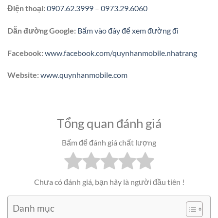
Điện thoại:
0907.62.3999
–
0973.29.6060
Dẫn đường Google:
Bấm vào đây để xem đường đi
Facebook:
www.facebook.com/quynhanmobile.nhatrang
Website:
www.quynhanmobile.com
Tổng quan đánh giá
Bấm để đánh giá chất lượng
Chưa có đánh giá, bạn hãy là người đầu tiên !
Danh mục