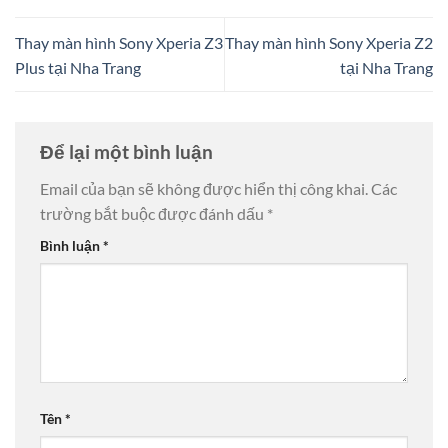
Thay màn hình Sony Xperia Z3
Thay màn hình Sony Xperia Z2
Plus tại Nha Trang
tại Nha Trang
Để lại một bình luận
Email của bạn sẽ không được hiển thị công khai.
Các
trường bắt buộc được đánh dấu
*
Bình luận
*
Tên
*