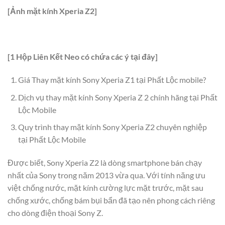
[Ảnh mặt kính Xperia Z2]
[1 Hộp Liên Kết Neo có chứa các ý tại đây]
Giá Thay mặt kính Sony Xperia Z1 tại Phất Lộc mobile?
Dịch vụ thay mặt kính Sony Xperia Z 2 chính hãng tại Phất
Lộc Mobile
Quy trình thay mặt kính Sony Xperia Z2 chuyên nghiệp
tại Phất Lộc Mobile
Được biết, Sony Xperia Z2 là dòng smartphone bán chạy
nhất của Sony trong năm 2013 vừa qua. Với tính năng ưu
việt chống nước, mặt kính cường lực mặt trước, mặt sau
chống xước, chống bám bụi bẩn đã tạo nên phong cách riêng
cho dòng điện thoại Sony Z.