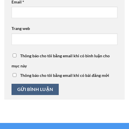
Email
*
Trang web
Thông báo cho tôi bằng email khi có bình luận cho
mục này
Thông báo cho tôi bằng email khi có bài đăng mới