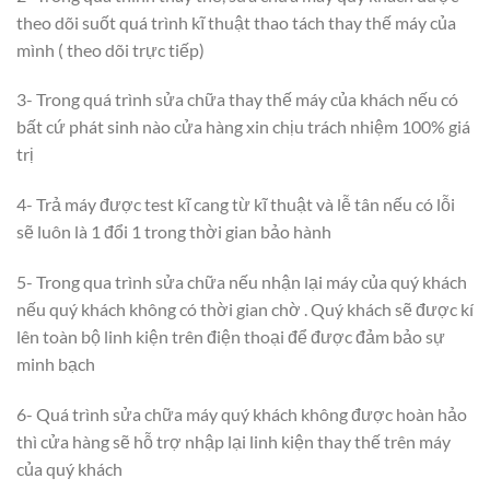
theo dõi suốt quá trình kĩ thuật thao tách thay thế máy của
mình ( theo dõi trực tiếp)
3- Trong quá trình sửa chữa thay thế máy của khách nếu có
bất cứ phát sinh nào cửa hàng xin chịu trách nhiệm 100% giá
trị
4- Trả máy được test kĩ cang từ kĩ thuật và lễ tân nếu có lỗi
sẽ luôn là 1 đổi 1 trong thời gian bảo hành
5- Trong qua trình sửa chữa nếu nhận lại máy của quý khách
nếu quý khách không có thời gian chờ . Quý khách sẽ được kí
lên toàn bộ linh kiện trên điện thoại để được đảm bảo sự
minh bạch
6- Quá trình sửa chữa máy quý khách không được hoàn hảo
thì cửa hàng sẽ hỗ trợ nhập lại linh kiện thay thế trên máy
của quý khách