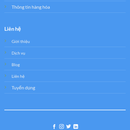
Thông tin hàng hóa
Liên hệ
Giới thiệu
Dịch vụ
Blog
Liên hệ
Tuyển dụng