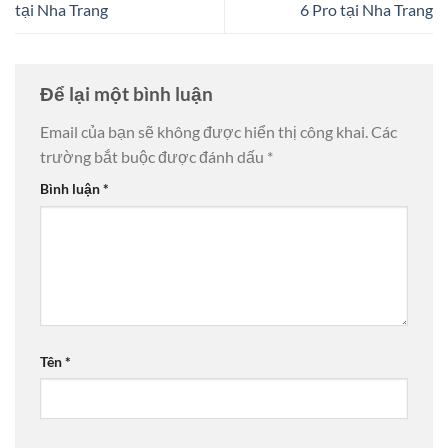
tại Nha Trang
6 Pro tại Nha Trang
Để lại một bình luận
Email của bạn sẽ không được hiển thị công khai.
Các
trường bắt buộc được đánh dấu
*
Bình luận
*
Tên
*