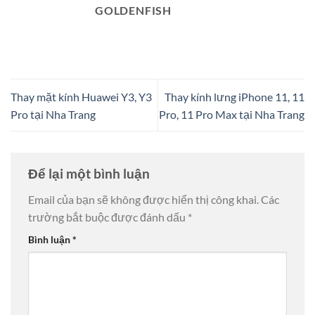
GOLDENFISH
Thay mặt kính Huawei Y3, Y3
Thay kính lưng iPhone 11, 11
Pro tại Nha Trang
Pro, 11 Pro Max tại Nha Trang
Để lại một bình luận
Email của bạn sẽ không được hiển thị công khai.
Các
trường bắt buộc được đánh dấu
*
Bình luận
*