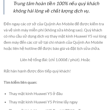
Trung tâm hoàn tiền 100% nếu quý khách
không hài lòng về chất lượng dịch vụ.
Đến ngay các cơ sở của Quỳnh An Mobile để được kiểm tra
và vệ sinh máy miễn phí (không sửa không sao). Quý khách
có nhu cầu sử dụng dịch vụ thay mặt kính Huawei Y5 vui lòng
đem máy đến các cơ sở tại chi nhánh của Quỳnh An Mobile
hoặc liên hệ hotline để được báo giá và đặt lịch sửa chữa.
Liên hệ tổng đài: (chỉ 1.000đ / phút). Hoặc
Rất hân hạnh được đón tiếp quý khách!
Tìm kiếm liên quan:
Thay mặt kính Huawei Y5 ở đâu
Thay mặt kính Huawei Y5 Prime lấy ngay