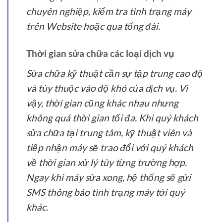
chuyên nghiệp, kiểm tra tình trạng máy
trên Website hoặc qua tổng đài.
Thời gian sửa chữa các loại dịch vụ
Sửa chữa kỹ thuật cần sự tập trung cao độ
và tùy thuộc vào độ khó của dịch vụ. Vì
vậy, thời gian cũng khác nhau nhưng
không quá thời gian tối đa. Khi quý khách
sửa chữa tại trung tâm, kỹ thuật viên và
tiếp nhận máy sẽ trao đổi với quý khách
về thời gian xử lý tùy từng trường hợp.
Ngay khi máy sửa xong, hệ thống sẽ gửi
SMS thông báo tình trạng máy tới quý
khác.