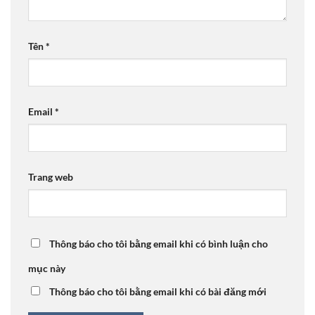
Tên
*
Email
*
Trang web
Thông báo cho tôi bằng email khi có bình luận cho
mục này
Thông báo cho tôi bằng email khi có bài đăng mới