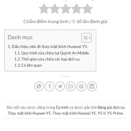
Chấm điểm trung bình
/ 5. Số lần đánh giá:
Danh mục
Dấu hiệu nên đi thay mặt kính Huawei Y5
Quy trình sửa chữa tại Quỳnh An Mobile.
Thời gian sửa chữa các loại dịch vụ
Có liên quan
Bài viết này được đăng trong
Ép kính
và được gắn thẻ
Bảng giá dịch vụ
Thay mặt kính Huawei Y5
,
Thay mặt kính Huawei Y5
,
Y5 II
,
Y5 Prime
.