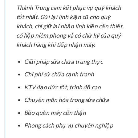
Thành Trung cam kết phục vụ quý khách
tốt nhất. Gửi lại linh kiện cũ cho quý
khách, chỉ giữ lại phần linh kiện cần thiết,
có hộp niêm phong và có chữ ký của quý
khách hàng khi tiếp nhận máy.
Giải pháp sửa chữa trung thực
Chi phí sử chữa cạnh tranh
KTV đạo đức tốt, trình độ cao
Chuyên môn hóa trong sửa chữa
Bảo quản máy cẩn thận
Phong cách phụ vụ chuyên nghiệp