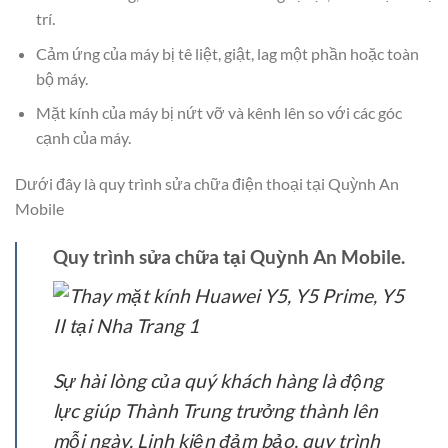
trí.
Cảm ứng của máy bị tê liệt, giật, lag một phần hoặc toàn
bộ máy.
Mặt kính của máy bị nứt vỡ và kênh lên so với các góc
cạnh của máy.
Dưới đây là quy trình sửa chữa điện thoại tại Quỳnh An
Mobile
Quy trình sửa chữa tại Quỳnh An Mobile.
Sự hài lòng của quý khách hàng là động
lực giúp Thành Trung trưởng thành lên
mỗi ngày. Linh kiện đảm bảo, quy trình