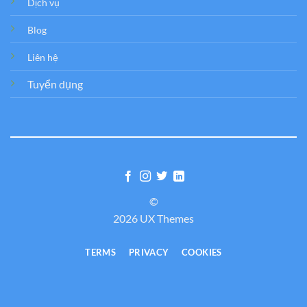
Dịch vụ
Blog
Liên hệ
Tuyển dụng
©
2026 UX Themes
TERMS
PRIVACY
COOKIES