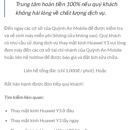
Trung tâm hoàn tiền 100% nếu quý khách
không hài lòng về chất lượng dịch vụ.
Đến ngay các cơ sở của Quỳnh An Mobile để được kiểm tra
và vệ sinh máy miễn phí (không sửa không sao). Quý khách
có nhu cầu sử dụng dịch vụ thay mặt kính Huawei Y3 vui lòng
đem máy đến các cơ sở tại chi nhánh của Quỳnh An Mobile
hoặc liên hệ hotline để được báo giá và đặt lịch sửa chữa.
Liên hệ tổng đài: (chỉ 1.000đ / phút). Hoặc
Rất hân hạnh được đón tiếp quý khách!
Tìm kiếm liên quan:
Thay mặt kính Huawei Y3 ở đâu
Thay mặt kính Huawei Y3 lấy ngay