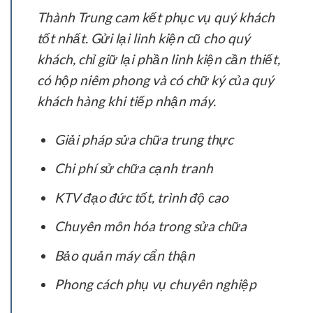
Thành Trung cam kết phục vụ quý khách
tốt nhất. Gửi lại linh kiện cũ cho quý
khách, chỉ giữ lại phần linh kiện cần thiết,
có hộp niêm phong và có chữ ký của quý
khách hàng khi tiếp nhận máy.
Giải pháp sửa chữa trung thực
Chi phí sử chữa cạnh tranh
KTV đạo đức tốt, trình độ cao
Chuyên môn hóa trong sửa chữa
Bảo quản máy cẩn thận
Phong cách phụ vụ chuyên nghiệp