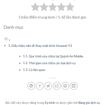
Chấm điểm trung bình
/ 5. Số lần đánh giá:
Danh mục
Dấu hiệu nên đi thay mặt kính Huawei Y3
Quy trình sửa chữa tại Quỳnh An Mobile.
Thời gian sửa chữa các loại dịch vụ
Có liên quan
Bài viết này được đăng trong
Ép kính
và được gắn thẻ
Bảng giá dịch vụ