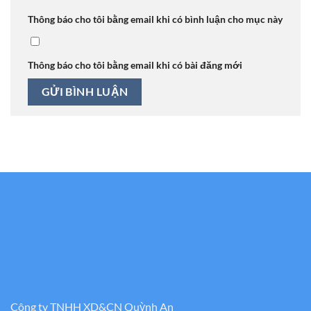
Thông báo cho tôi bằng email khi có bình luận cho mục này
Thông báo cho tôi bằng email khi có bài đăng mới
Công ty TNHH XD&CN Quỳnh An