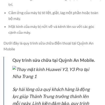
trí.
Cảm ứng của máy bị tê liệt, giật, lag một phần hoặc toàn
bộ máy.
Mặt kính của máy bị nứt vỡ và kênh lên so với các góc
cạnh của máy.
Dưới đây là quy trình sửa chữa điện thoại tại Quỳnh An
Mobile
Quy trình sửa chữa tại Quỳnh An Mobile.
Sự hài lòng của quý khách hàng là động
lực giúp Thành Trung trưởng thành lên
mỗi ngày. Linh kiện đảm bảo, quy trình