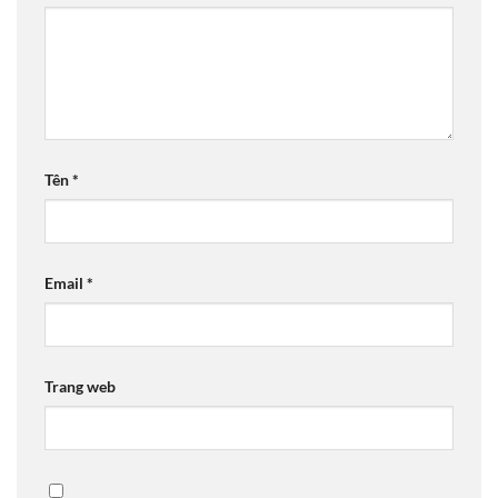
Tên
*
Email
*
Trang web