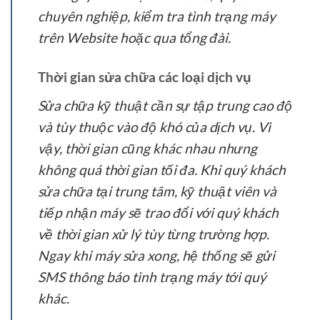
chuyên nghiệp, kiểm tra tình trạng máy
trên Website hoặc qua tổng đài.
Thời gian sửa chữa các loại dịch vụ
Sửa chữa kỹ thuật cần sự tập trung cao độ
và tùy thuộc vào độ khó của dịch vụ. Vì
vậy, thời gian cũng khác nhau nhưng
không quá thời gian tối đa. Khi quý khách
sửa chữa tại trung tâm, kỹ thuật viên và
tiếp nhận máy sẽ trao đổi với quý khách
về thời gian xử lý tùy từng trường hợp.
Ngay khi máy sửa xong, hệ thống sẽ gửi
SMS thông báo tình trạng máy tới quý
khác.