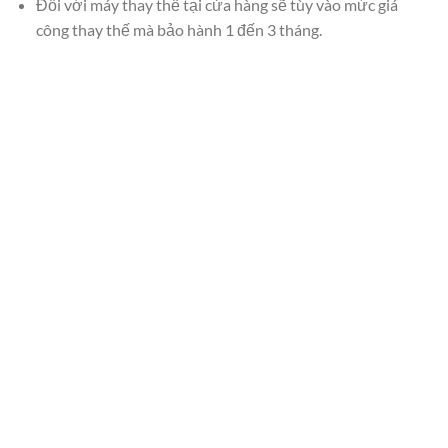
Đối với máy thay thế tại cửa hàng sẽ tùy vào mức giá
công thay thế mà bảo hành 1 đến 3 tháng.