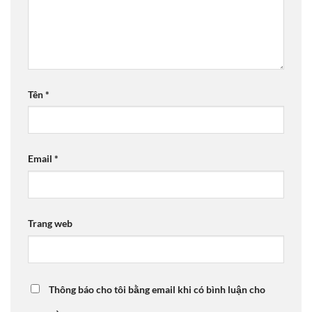
Tên
*
Email
*
Trang web
Thông báo cho tôi bằng email khi có bình luận cho