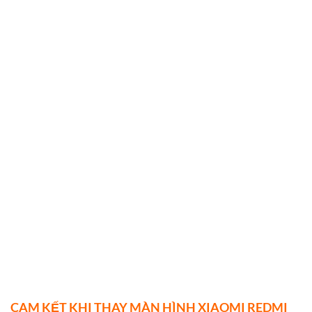
CAM KẾT KHI THAY MÀN HÌNH XIAOMI REDMI