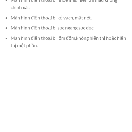
chính xác.
Màn hình điện thoại bị kẻ vạch, mất nét.
Màn hình điện thoại bị sọc ngang,sọc dọc.
Màn hình điện thoại bị lốm đốm,không hiển thị hoặc hiển
thị một phần.