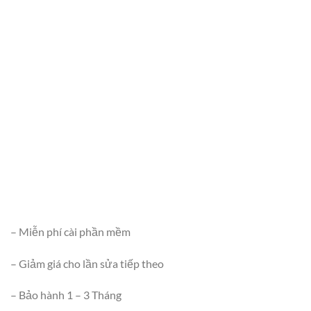
– Miễn phí cài phần mềm
– Giảm giá cho lần sửa tiếp theo
– Bảo hành 1 – 3 Tháng