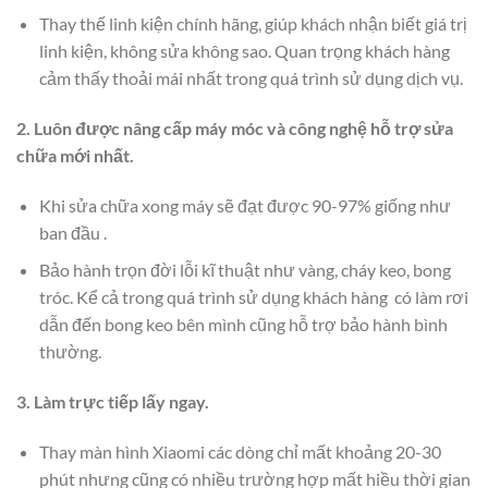
Thay thế linh kiện chính hãng, giúp khách nhận biết giá trị
linh kiện, không sửa không sao. Quan trọng khách hàng
cảm thấy thoải mái nhất trong quá trình sử dụng dịch vụ.
2. Luôn được nâng cấp máy móc và công nghệ hỗ trợ sửa
chữa mới nhất.
Khi sửa chữa xong máy sẽ đạt được 90-97% giống như
ban đầu .
Bảo hành trọn đời lỗi kĩ thuật như vàng, cháy keo, bong
tróc. Kể cả trong quá trình sử dụng khách hàng có làm rơi
dẫn đến bong keo bên mình cũng hỗ trợ bảo hành bình
thường.
3. Làm trực tiếp lấy ngay.
Thay màn hình Xiaomi các dòng chỉ mất khoảng 20-30
phút nhưng cũng có nhiều trường hợp mất hiều thời gian