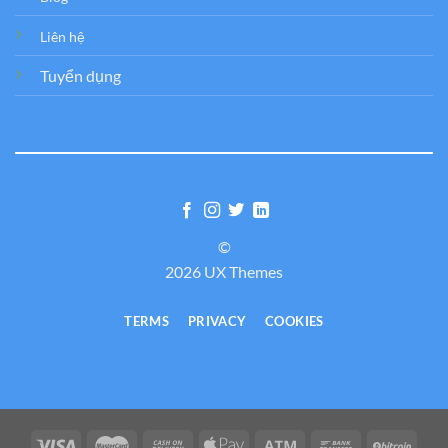
Liên hệ
Tuyển dụng
©
2026 UX Themes
TERMS
PRIVACY
COOKIES