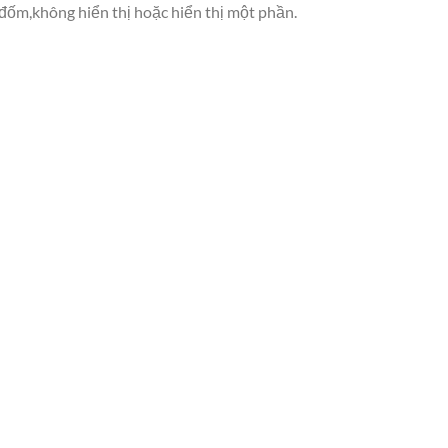
 đốm,không hiển thị hoặc hiển thị một phần.