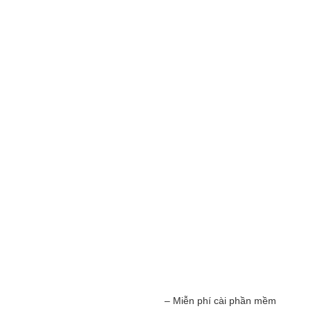
– Miễn phí cài phần mềm