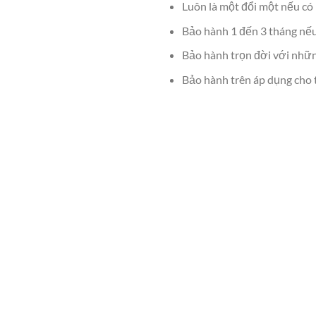
Luôn là một đổi một nếu có 
Bảo hành 1 đến 3 tháng nếu
Bảo hành trọn đời với những
Bảo hành trên áp dụng cho t