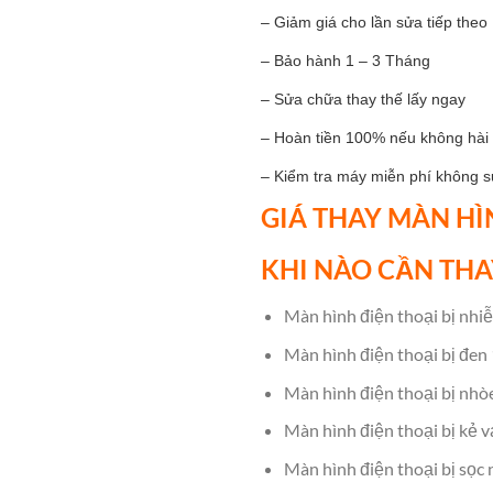
– Giảm giá cho lần sửa tiếp theo
– Bảo hành 1 – 3 Tháng
– Sửa chữa thay thế lấy ngay
– Hoàn tiền 100% nếu không hài 
– Kiểm tra máy miễn phí không 
GIÁ THAY MÀN HÌ
KHI NÀO CẦN THA
Màn hình điện thoại bị nhiễ
Màn hình điện thoại bị đen 
Màn hình điện thoại bị nhò
Màn hình điện thoại bị kẻ v
Màn hình điện thoại bị sọc 