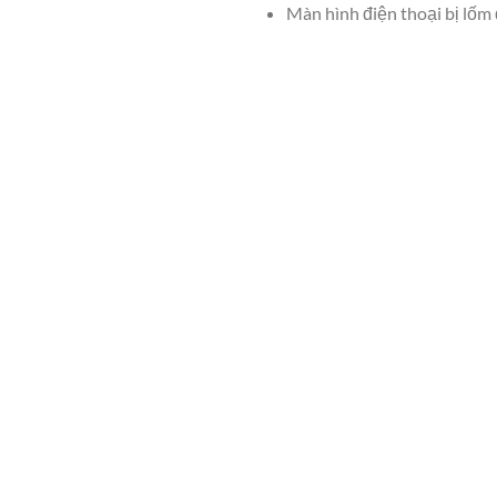
Màn hình điện thoại bị lốm