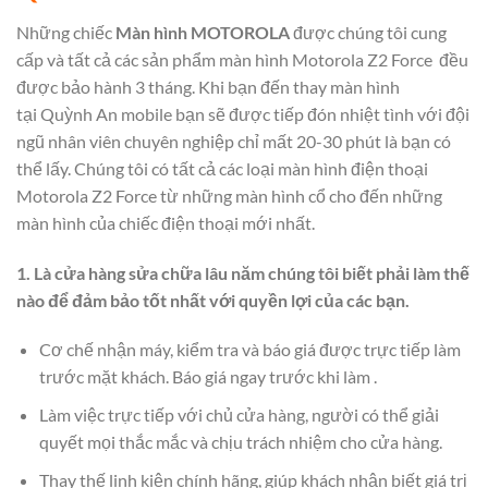
Những chiếc
Màn hình MOTOROLA
được chúng tôi cung
cấp và tất cả các sản phẩm màn hình Motorola Z2 Force đều
được bảo hành 3 tháng. Khi bạn đến thay màn hình
tại Quỳnh An mobile bạn sẽ được tiếp đón nhiệt tình với đội
ngũ nhân viên chuyên nghiệp chỉ mất 20-30 phút là bạn có
thể lấy. Chúng tôi có tất cả các loại màn hình điện thoại
Motorola Z2 Force từ những màn hình cổ cho đến những
màn hình của chiếc điện thoại mới nhất.
1. Là cửa hàng sửa chữa lâu năm chúng tôi biết phải làm thế
nào để đảm bảo tốt nhất với quyền lợi của các bạn.
Cơ chế nhận máy, kiểm tra và báo giá được trực tiếp làm
trước mặt khách. Báo giá ngay trước khi làm .
Làm việc trực tiếp với chủ cửa hàng, người có thể giải
quyết mọi thắc mắc và chịu trách nhiệm cho cửa hàng.
Thay thế linh kiện chính hãng, giúp khách nhận biết giá trị