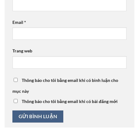
Email
*
Trang web
Thông báo cho tôi bằng email khi có bình luận cho
mục này
Thông báo cho tôi bằng email khi có bài đăng mới