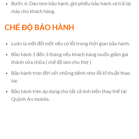
Bước 6: Dán tem bảo hành, ghi phiếu bảo hành và trả lại
máy cho khách hàng.
CHẾ ĐỘ BẢO HÀNH
Luôn là một đổi một nếu có lỗi trong thời gian bảo hành.
Bảo hành 1 đến 3 tháng nếu khách hàng muốn giảm giá
thành sửa chữa ( chế độ làm cho thợ )
Bảo hành trọn đời với những bệnh như lỗi kĩ thuật thao
tác
Bảo hành trên áp dụng cho tất cả linh kiện thay thế tại
Quỳnh An mobile.