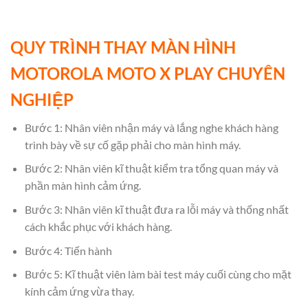
QUY TRÌNH THAY MÀN HÌNH
MOTOROLA MOTO X PLAY CHUYÊN
NGHIỆP
Bước 1: Nhân viên nhận máy và lắng nghe khách hàng
trình bày về sự cố gặp phải cho màn hình máy.
Bước 2: Nhân viên kĩ thuật kiểm tra tổng quan máy và
phần màn hình cảm ứng.
Bước 3: Nhân viên kĩ thuật đưa ra lỗi máy và thống nhất
cách khắc phục với khách hàng.
Bước 4: Tiến hành
Bước 5: Kĩ thuật viên làm bài test máy cuối cùng cho mặt
kính cảm ứng vừa thay.