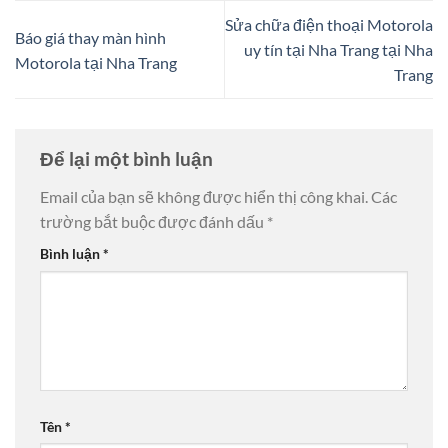
Sửa chữa điện thoại Motorola
Báo giá thay màn hình
uy tín tại Nha Trang tại Nha
Motorola tại Nha Trang
Trang
Để lại một bình luận
Email của bạn sẽ không được hiển thị công khai.
Các
trường bắt buộc được đánh dấu
*
Bình luận
*
Tên
*