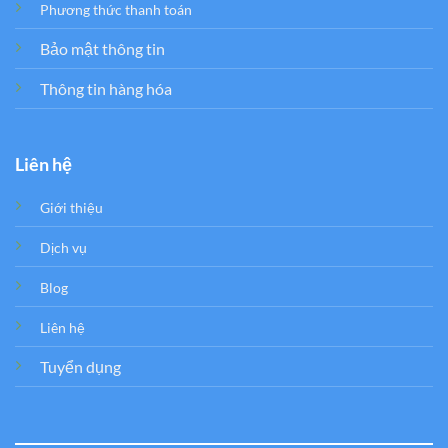
Phương thức thanh toán
Bảo mật thông tin
Thông tin hàng hóa
Liên hệ
Giới thiệu
Dịch vụ
Blog
Liên hệ
Tuyển dụng