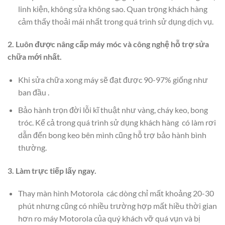
linh kiện, không sửa không sao. Quan trọng khách hàng
cảm thấy thoải mái nhất trong quá trình sử dụng dịch vụ.
2. Luôn được nâng cấp máy móc và công nghệ hỗ trợ sửa
chữa mới nhất.
Khi sửa chữa xong máy sẽ đạt được 90-97% giống như
ban đầu .
Bảo hành trọn đời lỗi kĩ thuật như vàng, cháy keo, bong
tróc. Kể cả trong quá trình sử dụng khách hàng có làm rơi
dẫn đến bong keo bên mình cũng hỗ trợ bảo hành bình
thường.
3. Làm trực tiếp lấy ngay.
Thay màn hình Motorola các dòng chỉ mất khoảng 20-30
phút nhưng cũng có nhiều trường hợp mất hiều thời gian
hơn ro máy Motorola của quý khách vỡ quá vụn và bị