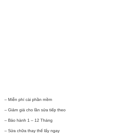
– Miễn phí cài phần mềm
– Giảm giá cho lần sửa tiếp theo
– Bảo hành 1 – 12 Tháng
– Sửa chữa thay thế lấy ngay