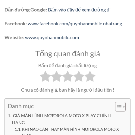
Dẫn đường Google:
Bấm vào đây để xem đường đi
Facebook:
www.facebook.com/quynhanmobile.nhatrang
Website:
www.quynhanmobile.com
Tổng quan đánh giá
Bấm để đánh giá chất lượng
Chưa có đánh giá, bạn hãy là người đầu tiên !
Danh mục
GIÁ MÀN HÌNH MOTOROLA MOTO X PLAY CHÍNH
HÃNG
KHI NÀO CẦN THAY MÀN HÌNH MOTOROLA MOTO X