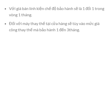
Với giá bán lính kiện chế độ bảo hành sẽ là 1 đổi 1 trong
vòng 1 tháng.
Đối với máy thay thế tại cửa hàng sẽ tùy vào mức giá
công thay thế mà bảo hành 1 đến 3tháng.