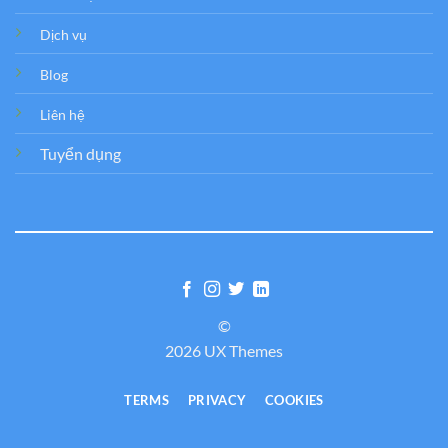
Dịch vụ
Blog
Liên hệ
Tuyển dụng
©
2026 UX Themes
TERMS
PRIVACY
COOKIES