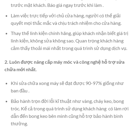
trước mặt khách. Báo giá ngay trước khi làm .
Làm việc trực tiếp với chủ cửa hàng, người có thể giải
quyết mọi thắc mắc và chịu trách nhiệm cho cửa hàng.
Thay thế linh kiện chính hãng, giúp khách nhận biết giá trị
linh kiện, không sửa không sao. Quan trọng khách hàng
cảm thấy thoải mái nhất trong quá trình sử dụng dịch vụ.
2. Luôn được nâng cấp máy móc và công nghệ hỗ trợ sửa
chữa mới nhất.
Khi sửa chữa xong máy sẽ đạt được 90-97% giống như
ban đầu .
Bảo hành trọn đời lỗi kĩ thuật như vàng, cháy keo, bong
tróc. Kể cả trong quá trình sử dụng khách hàng có làm rơi
dẫn đến bong keo bên mình cũng hỗ trợ bảo hành bình
thường.