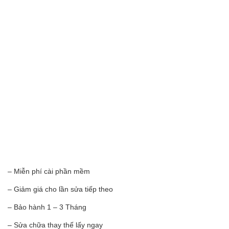
– Miễn phí cài phần mềm
– Giảm giá cho lần sửa tiếp theo
– Bảo hành 1 – 3 Tháng
– Sửa chữa thay thế lấy ngay