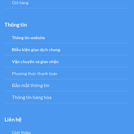
Giỏ hàng
Thông tin
Thông tin website
Điều kiện giao dịch chung
Vận chuyển và giao nhận
Phương thức thanh toán
Bảo mật thông tin
Thông tin hàng hóa
Liên hệ
Giới thiệu