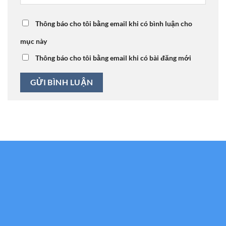
Thông báo cho tôi bằng email khi có bình luận cho
mục này
Thông báo cho tôi bằng email khi có bài đăng mới