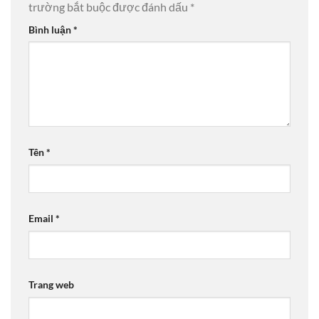
trường bắt buộc được đánh dấu
*
Bình luận
*
Tên
*
Email
*
Trang web