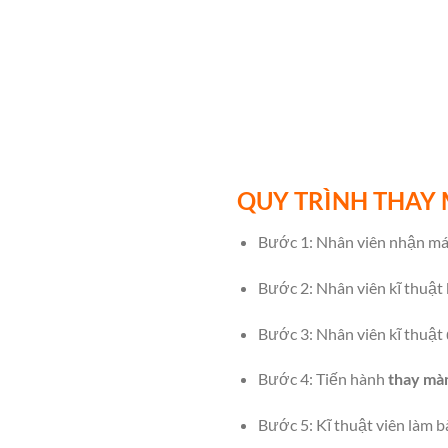
QUY TRÌNH THAY
Bước 1: Nhân viên nhận máy
Bước 2: Nhân viên kĩ thuật
Bước 3: Nhân viên kĩ thuật 
Bước 4: Tiến hành
thay m
Bước 5: Kĩ thuật viên làm b