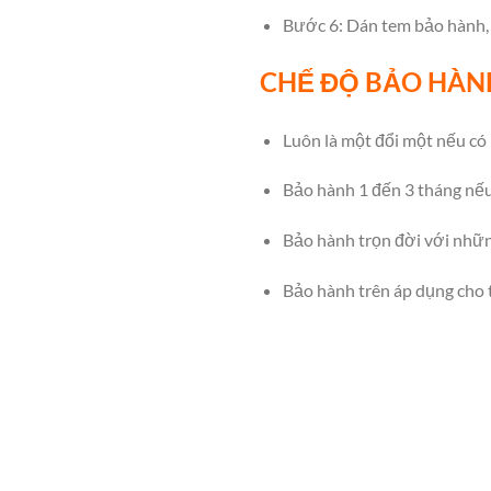
Bước 6: Dán tem bảo hành, 
CHẾ ĐỘ BẢO HÀN
Luôn là một đổi một nếu có 
Bảo hành 1 đến 3 tháng nếu
Bảo hành trọn đời với những
Bảo hành trên áp dụng cho t