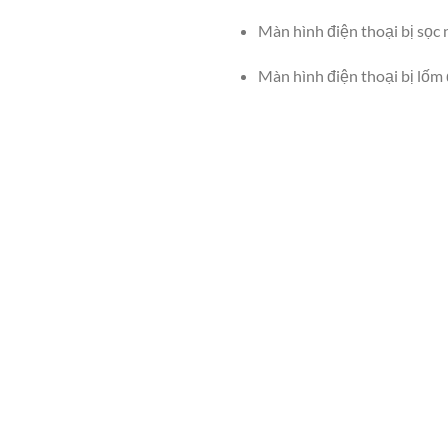
Màn hình điện thoại bị sọc 
Màn hình điện thoại bị lốm