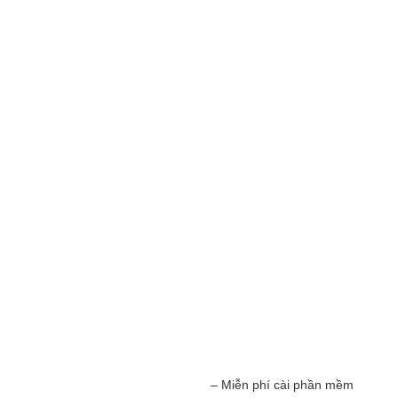
– Miễn phí cài phần mềm