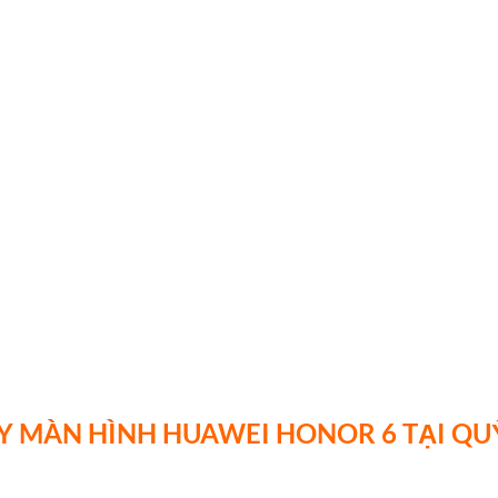
Y MÀN HÌNH HUAWEI HONOR 6 TẠI QU