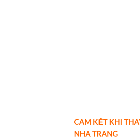
CAM KẾT KHI THA
NHA TRANG