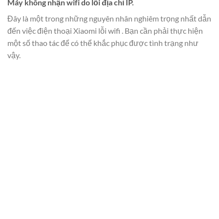
Máy không nhận wifi do lỗi địa chỉ IP.
Đây là một trong những nguyên nhân nghiêm trọng nhất dẫn
đến việc điện thoại Xiaomi lỗi wifi . Bạn cần phải thực hiện
một số thao tác để có thể khắc phục được tình trạng như
vậy.