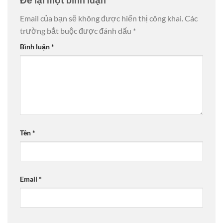
Email của bạn sẽ không được hiển thị công khai.
Các
trường bắt buộc được đánh dấu
*
Bình luận
*
Tên
*
Email
*