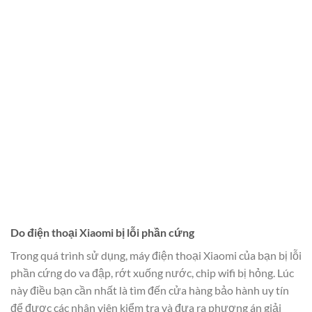
Do điện thoại Xiaomi bị lỗi phần cứng
Trong quá trình sử dụng, máy điện thoại Xiaomi của bạn bị lỗi
phần cứng do va đập, rớt xuống nước, chip wifi bị hỏng. Lúc
này điều bạn cần nhất là tìm đến cửa hàng bảo hành uy tín
để được các nhân viên kiểm tra và đưa ra phương án giải