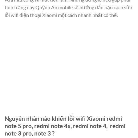
tình trạng này Quỳnh An mobile sẽ hướng dẫn bạn cách sửa
lỗi wifi điện thoại Xiaomi một cách nhanh nhất có thể.
Nguyên nhân nào khiến lỗi wifi Xiaomi redmi
note 5 pro, redmi note 4x, redmi note 4, redmi
note 3 pro, note 3 ?