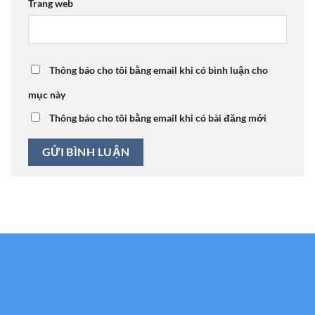
Trang web
Thông báo cho tôi bằng email khi có bình luận cho
mục này
Thông báo cho tôi bằng email khi có bài đăng mới