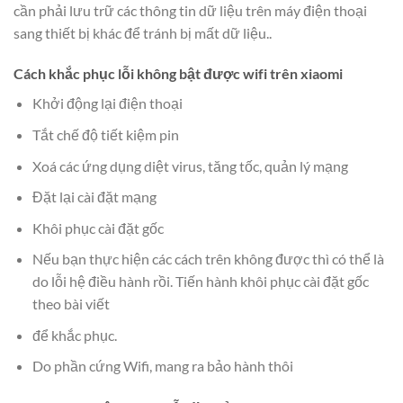
cần phải lưu trữ các thông tin dữ liệu trên máy điện thoại
sang thiết bị khác để tránh bị mất dữ liệu..
Cách khắc phục lỗi không bật được wifi trên xiaomi
Khởi động lại điện thoại
Tắt chế độ tiết kiệm pin
Xoá các ứng dụng diệt virus, tăng tốc, quản lý mạng
Đặt lại cài đặt mạng
Khôi phục cài đặt gốc
Nếu bạn thực hiện các cách trên không được thì có thể là
do lỗi hệ điều hành rồi. Tiến hành khôi phục cài đặt gốc
theo bài viết
để khắc phục.
Do phần cứng Wifi, mang ra bảo hành thôi