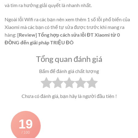
và tìm ra hướng giải quyết là nhanh nhất.
Ngoài lỗi Wifi ra các bạn nên xem thêm 1 số lỗi phổ biến của
Xiaomi mà các bạn có thể tự sửa được trước khi mang ra
hàng:
[Review] Tổng hợp cách sửa lỗi ĐT Xiaomi từ 0
ĐỒNG đến giải pháp TRIỆU ĐÔ
Tổng quan đánh giá
Bấm để đánh giá chất lượng
Chưa có đánh giá, bạn hãy là người đầu tiên !
19
/ 100