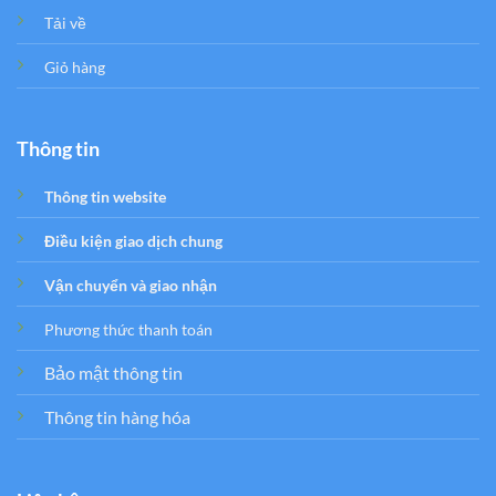
Tải về
Giỏ hàng
Thông tin
Thông tin website
Điều kiện giao dịch chung
Vận chuyển và giao nhận
Phương thức thanh toán
Bảo mật thông tin
Thông tin hàng hóa