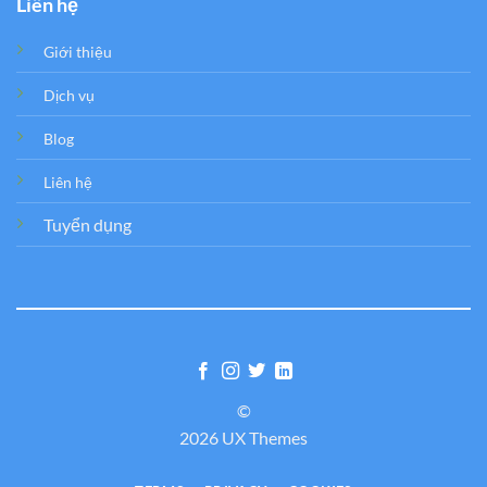
Liên hệ
Giới thiệu
Dịch vụ
Blog
Liên hệ
Tuyển dụng
©
2026 UX Themes