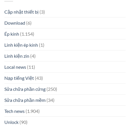
Cập nhật thiết bị
(3)
Download
(6)
Ép kính
(1.154)
Linh kiện ép kính
(1)
Linh kiện zin
(4)
Local news
(11)
Nạp tiếng Việt
(43)
Sửa chữa phần cứng
(250)
Sửa chữa phần mềm
(34)
Tech news
(1.904)
Unlock
(90)