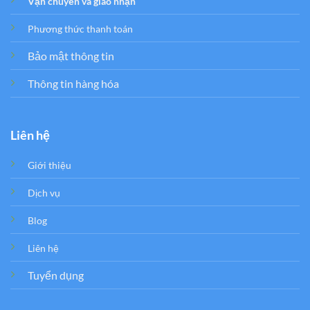
Vận chuyển và giao nhận
Phương thức thanh toán
Bảo mật thông tin
Thông tin hàng hóa
Liên hệ
Giới thiệu
Dịch vụ
Blog
Liên hệ
Tuyển dụng