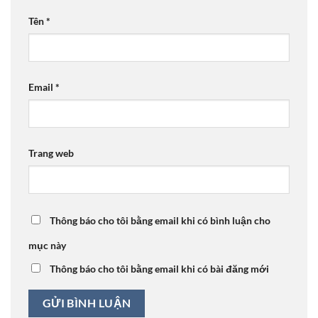
Tên
*
Email
*
Trang web
Thông báo cho tôi bằng email khi có bình luận cho
mục này
Thông báo cho tôi bằng email khi có bài đăng mới