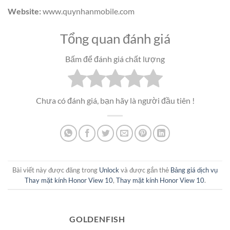
Website:
www.quynhanmobile.com
Tổng quan đánh giá
Bấm để đánh giá chất lượng
Chưa có đánh giá, bạn hãy là người đầu tiên !
Bài viết này được đăng trong
Unlock
và được gắn thẻ
Bảng giá dịch vụ
Thay mặt kính Honor View 10
,
Thay mặt kính Honor View 10
.
GOLDENFISH