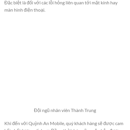
Đặc biệt là đối với các lỗi hỏng liên quan tới mặt kính hay
màn hình điện thoại.
Đội ngũ nhân viên Thành Trung
Khi đến với Quỳnh An Mobile, quý khách hàng sẽ được cam