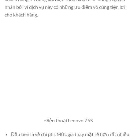
nhân bởi vì dịch vụ này có những ưu điểm vô cùng tiện lợi
cho khách hàng.
Điện thoại Lenovo Z5S
Đầu tiên là về chi phí. Mức giá thay mặt rẻ hơn rất nhiều