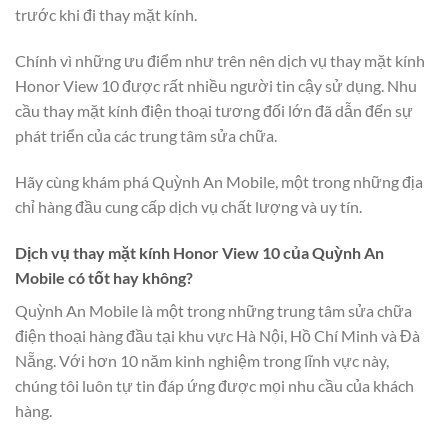
trước khi đi thay mặt kính.
Chính vì những ưu điểm như trên nên dịch vụ thay mặt kính
Honor View 10 được rất nhiều người tin cậy sử dụng. Nhu
cầu thay mặt kính điện thoại tương đối lớn đã dẫn đến sự
phát triển của các trung tâm sửa chữa.
Hãy cùng khám phá Quỳnh An Mobile, một trong những địa
chỉ hàng đầu cung cấp dịch vụ chất lượng và uy tín.
Dịch vụ thay mặt kính Honor View 10 của Quỳnh An
Mobile có tốt hay không?
Quỳnh An Mobile là một trong những trung tâm sửa chữa
điện thoại hàng đầu tại khu vực Hà Nội, Hồ Chí Minh và Đà
Nẵng. Với hơn 10 năm kinh nghiệm trong lĩnh vực này,
chúng tôi luôn tự tin đáp ứng được mọi nhu cầu của khách
hàng.