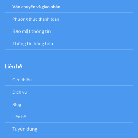
Vận chuyển và giao nhận
Phương thức thanh toán
Bảo mật thông tin
Thông tin hàng hóa
Liên hệ
Giới thiệu
Dịch vụ
Blog
Liên hệ
Tuyển dụng