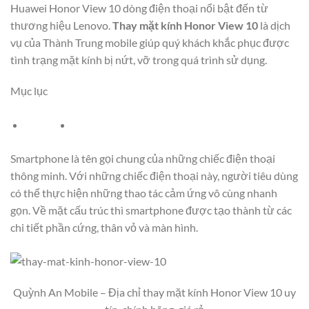
Huawei Honor View 10 dòng điện thoại nổi bật đến từ
thương hiệu Lenovo.
Thay mặt kính Honor View 10
là dịch
vụ của Thành Trung mobile giúp quý khách khắc phục được
tình trạng mặt kính bị nứt, vỡ trong quá trình sử dụng.
Mục lục
Smartphone là tên gọi chung của những chiếc điện thoại
thông minh. Với những chiếc điện thoại này, người tiêu dùng
có thể thực hiện những thao tác cảm ứng vô cùng nhanh
gọn. Về mặt cấu trúc thì smartphone được tạo thành từ các
chi tiết phần cứng, thân vỏ và màn hình.
Quỳnh An Mobile – Địa chỉ thay mặt kính Honor View 10 uy