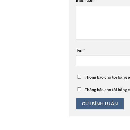
Bình luận
*
Tên
*
Thông báo cho tôi bằng e
Thông báo cho tôi bằng e