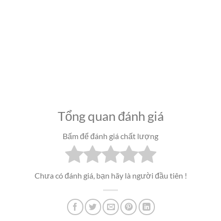
Tổng quan đánh giá
Bấm để đánh giá chất lượng
Chưa có đánh giá, bạn hãy là người đầu tiên !