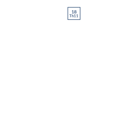
18
Th11