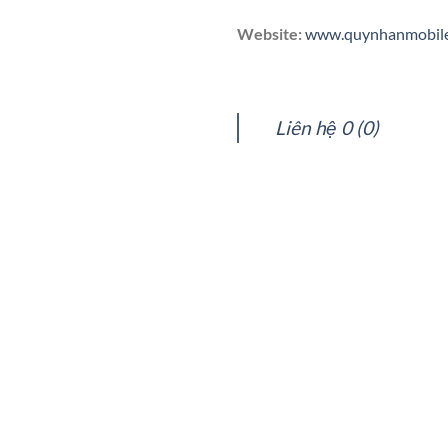
Website:
www.quynhanmobil
Liên hệ 0 (0)