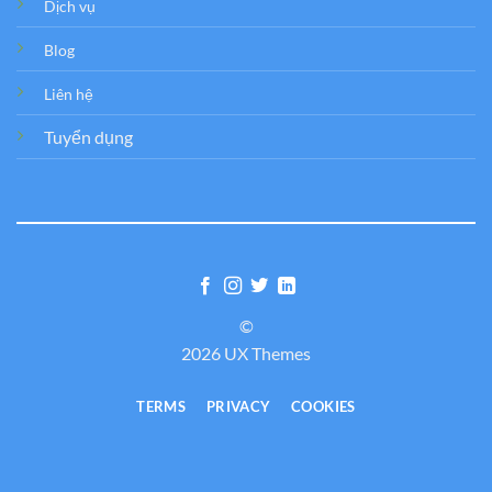
Dịch vụ
Blog
Liên hệ
Tuyển dụng
©
2026 UX Themes
TERMS
PRIVACY
COOKIES