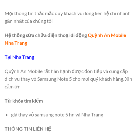
Mọi thông tin thắc mắc quý khách vui lòng liên hệ chi nhánh
gần nhất của chúng tôi
Hệ thống sửa chữa điện thoại di động
Quỳnh An Mobile
Nha Trang
Tại Nha Trang
Quỳnh An Mobile rất hân hạnh được đón tiếp và cung cấp
dịch vụ thay vỏ Samsung Note 5 cho mọi quý khách hàng. Xin
cảm ơn
Từ khóa tìm kiếm
giá thay vỏ samsung note 5 hn và Nha Trang
THÔNG TIN LIÊN HỆ