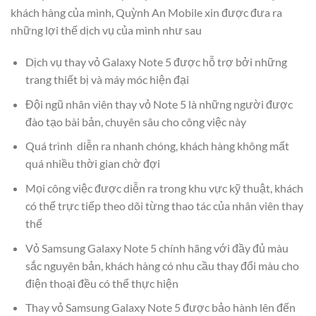
khách hàng của mình, Quỳnh An Mobile xin được đưa ra
những lợi thế dịch vụ của mình như sau
Dịch vụ thay vỏ Galaxy Note 5 được hỗ trợ bởi những
trang thiết bị và máy móc hiện đại
Đội ngũ nhân viên thay vỏ Note 5 là những người được
đào tạo bài bản, chuyên sâu cho công việc này
Quá trình diễn ra nhanh chóng, khách hàng không mất
quá nhiều thời gian chờ đợi
Mọi công việc được diễn ra trong khu vực kỹ thuật, khách
có thể trực tiếp theo dõi từng thao tác của nhân viên thay
thế
Vỏ Samsung Galaxy Note 5 chính hãng với đầy đủ màu
sắc nguyên bản, khách hàng có nhu cầu thay đổi màu cho
điện thoại đều có thể thực hiện
Thay vỏ Samsung Galaxy Note 5 được bảo hành lên đến