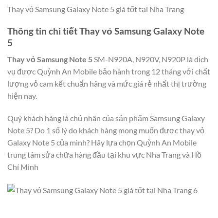
Thay vỏ Samsung Galaxy Note 5 giá tốt tại Nha Trang
Thông tin chi tiết Thay vỏ Samsung Galaxy Note
5
Thay vỏ Samsung Note 5
SM-N920A, N920V, N920P là dịch
vụ được Quỳnh An Mobile bảo hành trong 12 tháng với chất
lượng vỏ cam kết chuẩn hãng và mức giá rẻ nhất thị trường
hiện nay.
Quý khách hàng là chủ nhân của sản phẩm Samsung Galaxy
Note 5? Do 1 số lý do khách hàng mong muốn được thay vỏ
Galaxy Note 5 của mình? Hãy lựa chọn Quỳnh An Mobile
trung tâm sửa chữa hàng đầu tại khu vực Nha Trang và Hồ
Chí Minh