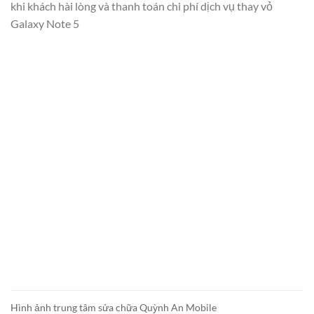
khi khách hài lòng và thanh toán chi phí dịch vụ thay vỏ
Galaxy Note 5
Hình ảnh trung tâm sửa chữa Quỳnh An Mobile