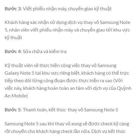
Bước 3
: Viết phiếu nhận máy, chuyển giao kỹ thuật
Khách hàng xác nhận sử dụng dịch vụ thay vỏ Samsung Note
5, nhân viên viết phiếu nhận máy và chuyển giao tới khu vực
kỹ thuật
Bước 4
: Sửa chữa và kiểm tra
Kỹ thuật viên sẽ thực hiện công việc thay vỏ Samsung
Galaxy Note 5 tại khu vực riêng biệt, khách hàng có thể trực
tiếp theo dõi từng công đoạn được thực hiện ra sao (Với
việc này, khách hàng hoàn toàn an tâm với dịch vụ của Quỳnh
An Mobile)
Bước 5
: Thanh toán, kết thúc thay vỏ Samsung Note 5
Samsung Note 5 sau khi thay vỏ xong sẽ được check kỹ càng
rồi chuyển cho khách hàng check lần nữa. Dịch vụ kết thúc