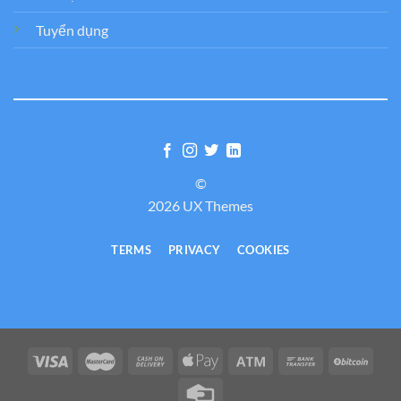
Tuyển dụng
©
2026 UX Themes
TERMS
PRIVACY
COOKIES