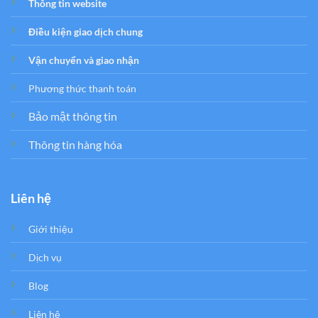
Thông tin website
Điều kiện giao dịch chung
Vận chuyển và giao nhận
Phương thức thanh toán
Bảo mật thông tin
Thông tin hàng hóa
Liên hệ
Giới thiệu
Dịch vụ
Blog
Liên hệ