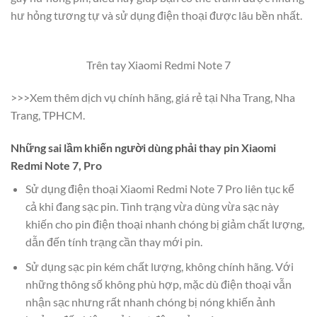
hư hỏng tương tự và sử dụng điện thoại được lâu bền nhất.
Trên tay Xiaomi Redmi Note 7
>>>Xem thêm dịch vụ chính hãng, giá rẻ tại Nha Trang, Nha
Trang, TPHCM.
Những sai lầm khiến người dùng phải thay pin Xiaomi
Redmi Note 7, Pro
Sử dụng điện thoại Xiaomi Redmi Note 7 Pro liên tục kể
cả khi đang sạc pin. Tình trạng vừa dùng vừa sạc này
khiến cho pin điện thoại nhanh chóng bị giảm chất lượng,
dẫn đến tính trạng cần thay mới pin.
Sử dụng sạc pin kém chất lượng, không chính hãng. Với
những thông số không phù hợp, mặc dù điện thoại vẫn
nhận sạc nhưng rất nhanh chóng bị nóng khiến ảnh