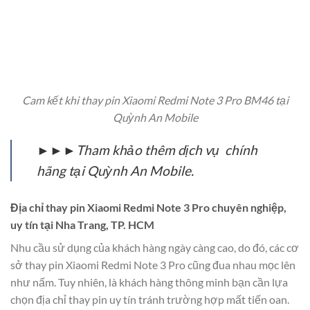
Cam kết khi thay pin Xiaomi Redmi Note 3 Pro BM46 tại
Quỳnh An Mobile
►►►Tham khảo thêm dịch vụ chính
hãng tại Quỳnh An Mobile.
Địa chỉ thay pin Xiaomi Redmi Note 3 Pro chuyên nghiệp,
uy tín tại Nha Trang, TP. HCM
Nhu cầu sử dụng của khách hàng ngày càng cao, do đó, các cơ
sở thay pin Xiaomi Redmi Note 3 Pro cũng đua nhau mọc lên
như nấm. Tuy nhiên, là khách hàng thông minh bạn cần lựa
chọn địa chỉ thay pin uy tín tránh trường hợp mất tiến oan.