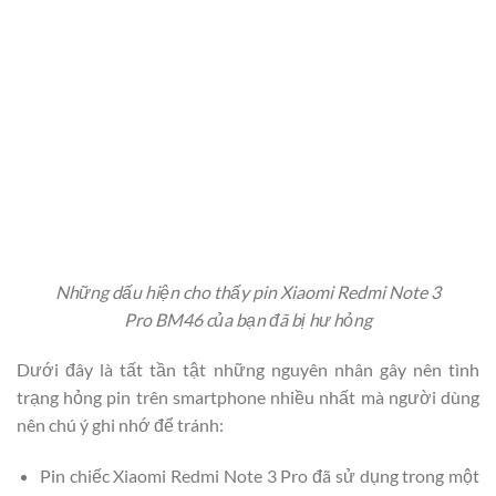
Những dấu hiện cho thấy pin Xiaomi Redmi Note 3
Pro BM46 của bạn đã bị hư hỏng
Dưới đây là tất tần tật những nguyên nhân gây nên tình
trạng hỏng pin trên smartphone nhiều nhất mà người dùng
nên chú ý ghi nhớ để tránh:
Pin chiếc Xiaomi Redmi Note 3 Pro đã sử dụng trong một