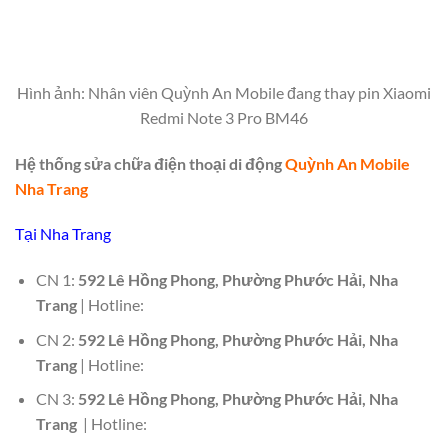
Hình ảnh: Nhân viên Quỳnh An Mobile đang thay pin Xiaomi
Redmi Note 3 Pro BM46
Hệ thống sửa chữa điện thoại di động
Quỳnh An Mobile
Nha Trang
Tại Nha Trang
CN 1:
592 Lê Hồng Phong, Phường Phước Hải, Nha
Trang
| Hotline:
CN 2:
592 Lê Hồng Phong, Phường Phước Hải, Nha
Trang
| Hotline:
CN 3:
592 Lê Hồng Phong, Phường Phước Hải, Nha
Trang
| Hotline: