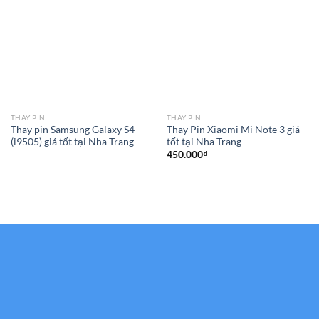
THAY PIN
THAY PIN
Thay pin Samsung Galaxy S4
Thay Pin Xiaomi Mi Note 3 giá
(i9505) giá tốt tại Nha Trang
tốt tại Nha Trang
450.000
₫