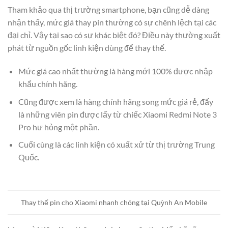
Tham khảo qua thị trường smartphone, bạn cũng dễ dàng
nhận thấy, mức giá thay pin thường có sự chênh lệch tại các
đại chỉ. Vậy tại sao có sự khác biệt đó? Điều này thường xuất
phát từ nguồn gốc linh kiện dùng để thay thế.
Mức giá cao nhất thường là hàng mới 100% được nhập
khẩu chính hãng.
Cũng được xem là hàng chính hãng song mức giá rẻ, đấy
là những viên pin được lấy từ chiếc Xiaomi Redmi Note 3
Pro hư hỏng một phần.
Cuối cùng là các linh kiện có xuất xử từ thị trường Trung
Quốc.
Thay thế pin cho Xiaomi nhanh chóng tại Quỳnh An Mobile