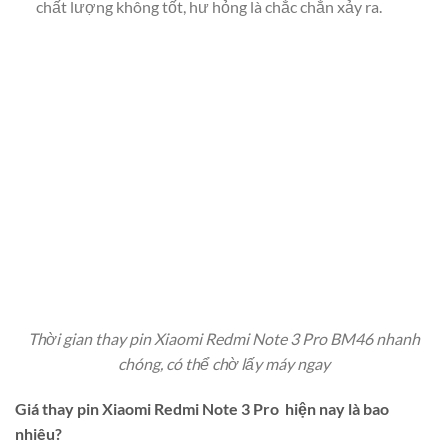
chất lượng không tốt, hư hỏng là chắc chắn xảy ra.
Thời gian thay pin Xiaomi Redmi Note 3 Pro BM46 nhanh
chóng, có thể chờ lấy máy ngay
Giá thay pin Xiaomi Redmi Note 3 Pro hiện nay là bao
nhiêu?