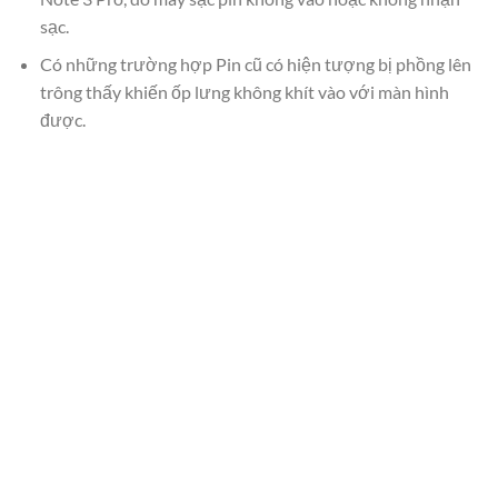
sạc.
Có những trường hợp Pin cũ có hiện tượng bị phồng lên
trông thấy khiến ốp lưng không khít vào với màn hình
được.