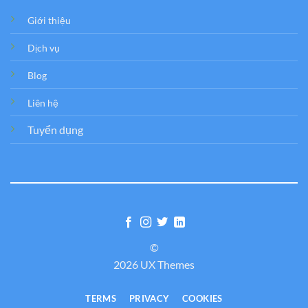
Giới thiệu
Dịch vụ
Blog
Liên hệ
Tuyển dụng
©
2026 UX Themes
TERMS
PRIVACY
COOKIES