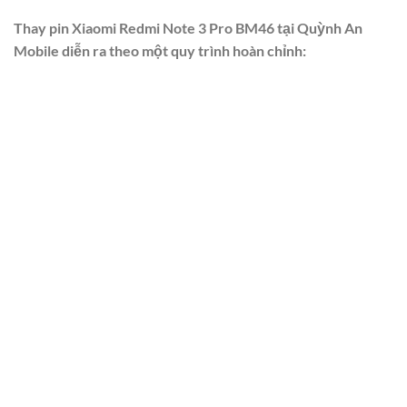
Thay pin Xiaomi Redmi Note 3 Pro BM46 tại Quỳnh An
Mobile diễn ra theo một quy trình hoàn chỉnh: