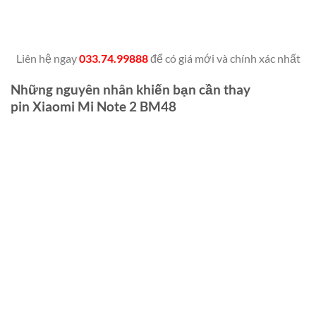
Liên hệ ngay
033.74.99888
để có giá mới và chính xác nhất
Những nguyên nhân khiến bạn cần thay
pin Xiaomi Mi Note 2 BM48