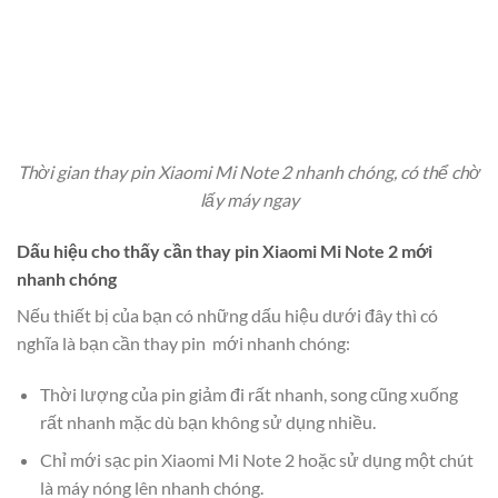
Thời gian thay pin Xiaomi Mi Note 2 nhanh chóng, có thể chờ
lấy máy ngay
Dấu hiệu cho thấy cần thay pin Xiaomi Mi Note 2 mới
nhanh chóng
Nếu thiết bị của bạn có những dấu hiệu dưới đây thì có
nghĩa là bạn cần thay pin mới nhanh chóng:
Thời lượng của pin giảm đi rất nhanh, song cũng xuống
rất nhanh mặc dù bạn không sử dụng nhiều.
Chỉ mới sạc pin Xiaomi Mi Note 2 hoặc sử dụng một chút
là máy nóng lên nhanh chóng.