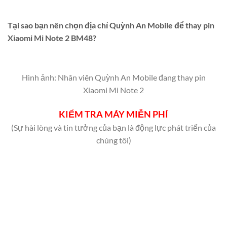
Tại sao bạn nên chọn địa chỉ Quỳnh An Mobile để thay pin
Xiaomi Mi Note 2 BM48?
Hình ảnh: Nhân viên Quỳnh An Mobile đang thay pin
Xiaomi Mi Note 2
KIỂM TRA MÁY MIỄN PHÍ
(Sự hài lòng và tin tưởng của bạn là động lực phát triển của
chúng tôi)