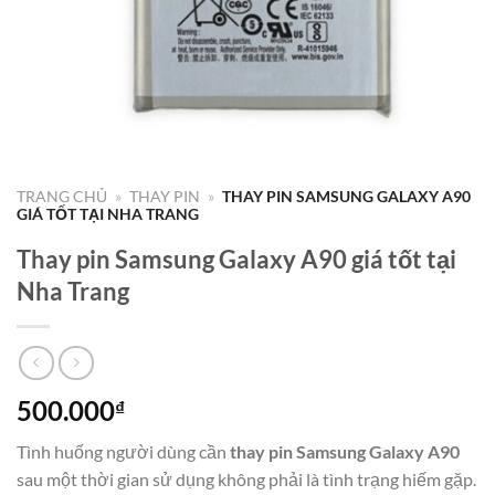
TRANG CHỦ
»
THAY PIN
»
THAY PIN SAMSUNG GALAXY A90
GIÁ TỐT TẠI NHA TRANG
Thay pin Samsung Galaxy A90 giá tốt tại
Nha Trang
500.000
₫
Tình huống người dùng cần
thay pin Samsung Galaxy A90
sau một thời gian sử dụng không phải là tình trạng hiếm gặp.