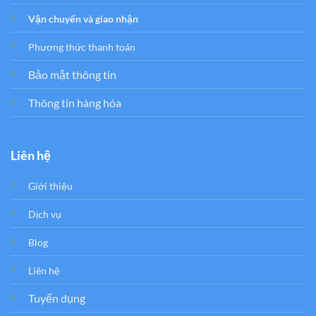
Vận chuyển và giao nhận
Phương thức thanh toán
Bảo mật thông tin
Thông tin hàng hóa
Liên hệ
Giới thiệu
Dịch vụ
Blog
Liên hệ
Tuyển dụng