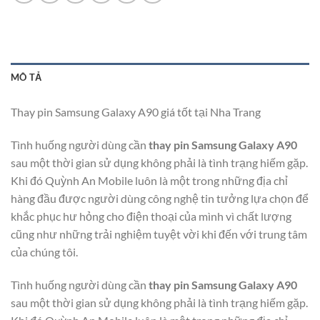
MÔ TẢ
Thay pin Samsung Galaxy A90 giá tốt tại Nha Trang
Tình huống người dùng cần
thay pin Samsung Galaxy A90
sau một thời gian sử dụng không phải là tình trạng hiếm gặp.
Khi đó Quỳnh An Mobile luôn là một trong những địa chỉ
hàng đầu được người dùng công nghệ tin tưởng lựa chọn để
khắc phục hư hỏng cho điện thoại của mình vì chất lượng
cũng như những trải nghiệm tuyệt vời khi đến với trung tâm
của chúng tôi.
Tình huống người dùng cần
thay pin Samsung Galaxy A90
sau một thời gian sử dụng không phải là tình trạng hiếm gặp.