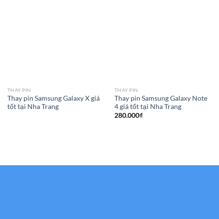
THAY PIN
THAY PIN
Thay pin Samsung Galaxy X giá
Thay pin Samsung Galaxy Note
tốt tại Nha Trang
4 giá tốt tại Nha Trang
280.000
₫