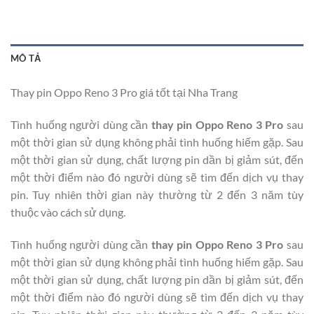
MÔ TẢ
Thay pin Oppo Reno 3 Pro giá tốt tại Nha Trang
Tình huống người dùng cần
thay pin Oppo Reno 3 Pro
sau
một thời gian sử dụng không phải tình huống hiếm gặp. Sau
một thời gian sử dụng, chất lượng pin dần bị giảm sút, đến
một thời điểm nào đó người dùng sẽ tìm đến dịch vụ thay
pin. Tuy nhiên thời gian này thường từ 2 đến 3 năm tùy
thuộc vào cách sử dụng.
Tình huống người dùng cần
thay pin Oppo Reno 3 Pro
sau
một thời gian sử dụng không phải tình huống hiếm gặp. Sau
một thời gian sử dụng, chất lượng pin dần bị giảm sút, đến
một thời điểm nào đó người dùng sẽ tìm đến dịch vụ thay