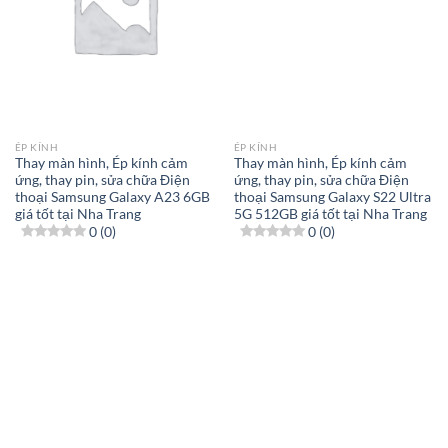
ÉP KÍNH
ÉP KÍNH
Thay màn hình, Ép kính cảm
Thay màn hình, Ép kính cảm
ứng, thay pin, sửa chữa Điện
ứng, thay pin, sửa chữa Điện
thoại Samsung Galaxy A23 6GB
thoại Samsung Galaxy S22 Ultra
giá tốt tại Nha Trang
5G 512GB giá tốt tại Nha Trang
0 (0)
0 (0)