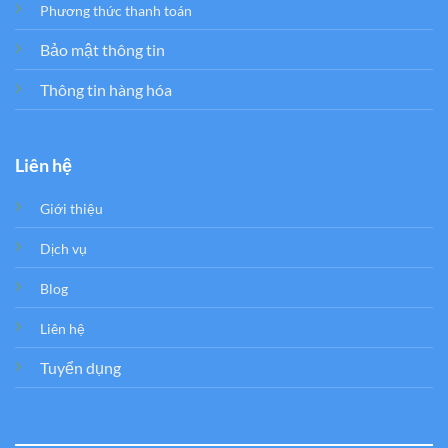
Phương thức thanh toán
Bảo mật thông tin
Thông tin hàng hóa
Liên hệ
Giới thiệu
Dịch vụ
Blog
Liên hệ
Tuyển dụng