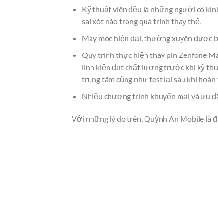
Kỹ thuật viên đều là những người có kin
sai xót nào trong quá trình thay thế.
Máy móc hiện đại, thường xuyên được bổ 
Quy trình thực hiện thay pin Zenfone Ma
linh kiện đạt chất lượng trước khi kỹ t
trung tâm cũng như test lại sau khi hoàn 
Nhiều chương trình khuyến mại và ưu đ
Với những lý do trên, Quỳnh An Mobile là 