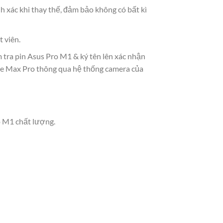
h xác khi thay thế, đảm bảo không có bất kì
 viên.
 tra pin Asus Pro M1 & ký tên lên xác nhận
fone Max Pro thông qua hệ thống camera của
o M1 chất lượng.