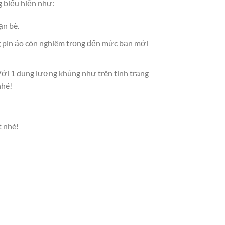
g biểu hiện như:
ạn bè.
 pin ảo còn nghiêm trọng đến mức bạn mới
Với 1 dung lượng khủng như trên tình trạng
nhé!
t nhé!