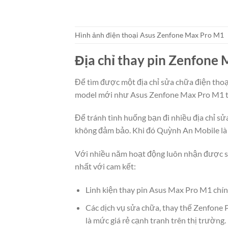
Hình ảnh điện thoại Asus Zenfone Max Pro M1
Địa chỉ thay pin Zenfone 
Để tìm được một địa chỉ sửa chữa điện thoạ
model mới như Asus Zenfone Max Pro M1 thì
Để tránh tình huống bạn đi nhiều địa chỉ sử
không đảm bảo. Khi đó Quỳnh An Mobile là đ
Với nhiều năm hoạt động luôn nhận được sự 
nhất với cam kết:
Linh kiện thay pin Asus Max Pro M1 chính
Các dịch vụ sửa chữa, thay thế Zenfone 
là mức giá rẻ cạnh tranh trên thị trường.