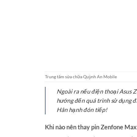
Trung tâm sửa chữa Quỳnh An Mobile
Ngoài ra nếu điện thoại Asus 
hướng đến quá trình sử dụng đ
Hân hạnh đón tiếp!
Khi nào nên thay pin Zenfone Ma