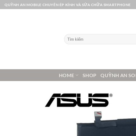
Bỏ
QUỲNH AN MOBILE CHUYÊN ÉP KÍNH VÀ SỬA CHỮA SMARTPHONE
qua
nội
dung
Tìm
kiếm:
HOME
SHOP
QUỲNH AN SO