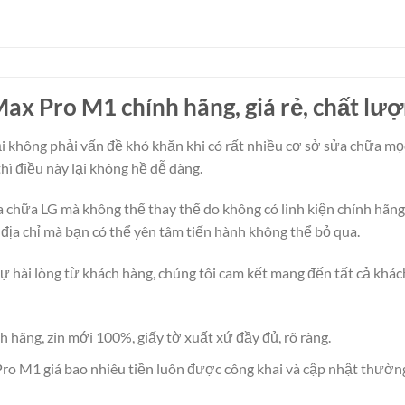
Max Pro M1 chính hãng, giá rẻ, chất lư
i không phải vấn đề khó khăn khi có rất nhiều cơ sở sửa chữa mọc
 điều này lại không hề dễ dàng.
a chữa LG mà không thể thay thể do không có linh kiện chính hãng
ịa chỉ mà bạn có thể yên tâm tiến hành không thể bỏ qua.
hài lòng từ khách hàng, chúng tôi cam kết mang đến tất cả khác
 hãng, zin mới 100%, giấy tờ xuất xứ đầy đủ, rõ ràng.
Pro M1 giá bao nhiêu tiền luôn được công khai và cập nhật thườ