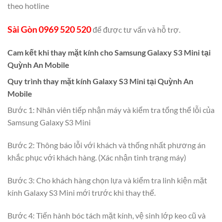
theo hotline
Sài Gòn 0969 520 520
để được tư vấn và hỗ trợ.
Cam kết khi thay mặt kính cho Samsung Galaxy S3 Mini tại
Quỳnh An Mobile
Quy trình thay mặt kính Galaxy S3 Mini tại Quỳnh An
Mobile
Bước 1: Nhân viên tiếp nhận máy và kiểm tra tổng thể lỗi của
Samsung Galaxy S3 Mini
Bước 2: Thông báo lỗi với khách và thống nhất phương án
khắc phục với khách hàng. (Xác nhận tình trạng máy)
Bước 3: Cho khách hàng chọn lựa và kiểm tra linh kiện mặt
kính Galaxy S3 Mini mới trước khi thay thế.
Bước 4: Tiến hành bóc tách mặt kính, vệ sinh lớp keo cũ và