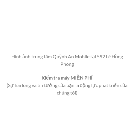
Hình ảnh trung tâm Quỳnh An Mobile tại 592 Lê Hồng
Phong
Kiểm tra máy MIỄN PHÍ
(Sự hài lòng và tin tưởng của bạn là động lực phát triển của
chúng tôi)