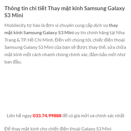
Thông tin chi tiết Thay mặt kính Samsung Galaxy
S3 Mini
Mobilecity tự hào là đơn vị chuyên cung cấp dịch vụ
thay
mặt kính Samsung Galaxy S3 Mini
uy tín chính hãng tại Nha
Trang & TP. Hồ Chí Minh. Đến với chúng tôi, chiếc điện thoại
Samsung Galaxy S3 Mini của bạn sẽ được thay thế, sửa chữa
mặt kính một cách nhanh chóng chính xác, đảm bảo mới như
ban đầu.
Liên hệ ngay
033.74.99888
để có giá mới và chính xác nhất
Để thay mặt kính cho chiếc điện thoại Galaxy S3 Mini