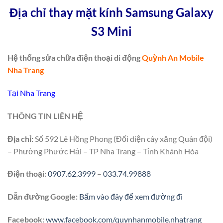
Địa chỉ thay mặt kính Samsung Galaxy
S3 Mini
Hệ thống sửa chữa điện thoại di động
Quỳnh An Mobile
Nha Trang
Tại Nha Trang
THÔNG TIN LIÊN HỆ
Địa chỉ:
Số 592 Lê Hồng Phong (Đối diện cây xăng Quân đội)
– Phường Phước Hải – TP Nha Trang – Tỉnh Khánh Hòa
Điện thoại:
0907.62.3999
–
033.74.99888
Dẫn đường Google:
Bấm vào đây để xem đường đi
Facebook:
www.facebook.com/quynhanmobile.nhatrang