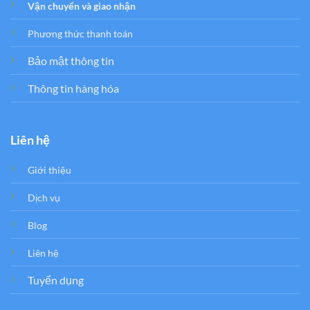
Vận chuyển và giao nhận
Phương thức thanh toán
Bảo mật thông tin
Thông tin hàng hóa
Liên hệ
Giới thiệu
Dịch vụ
Blog
Liên hệ
Tuyển dụng