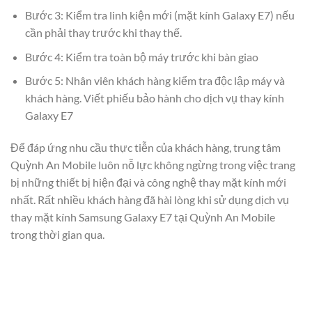
Bước 3: Kiểm tra linh kiện mới (mặt kính Galaxy E7) nếu
cần phải thay trước khi thay thế.
Bước 4: Kiểm tra toàn bộ máy trước khi bàn giao
Bước 5: Nhân viên khách hàng kiểm tra độc lập máy và
khách hàng. Viết phiếu bảo hành cho dịch vụ thay kính
Galaxy E7
Để đáp ứng nhu cầu thực tiễn của khách hàng, trung tâm
Quỳnh An Mobile luôn nỗ lực không ngừng trong việc trang
bị những thiết bị hiện đại và công nghệ thay mặt kính mới
nhất. Rất nhiều khách hàng đã hài lòng khi sử dụng dịch vụ
thay mặt kính Samsung Galaxy E7 tại Quỳnh An Mobile
trong thời gian qua.