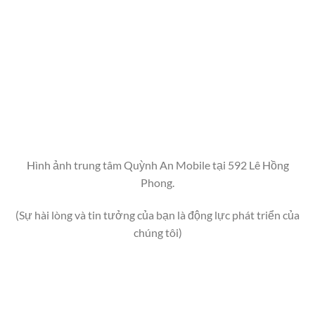
Hình ảnh trung tâm Quỳnh An Mobile tại 592 Lê Hồng
Phong.
(Sự hài lòng và tin tưởng của bạn là động lực phát triển của
chúng tôi)