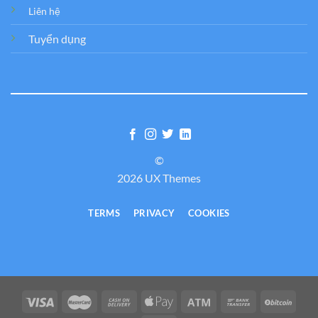
Liên hệ
Tuyển dụng
©
2026 UX Themes
TERMS
PRIVACY
COOKIES