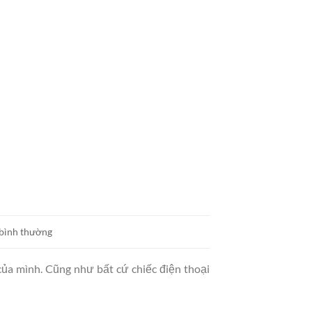
 bình thường
 của mình. Cũng như bất cứ chiếc điện thoại