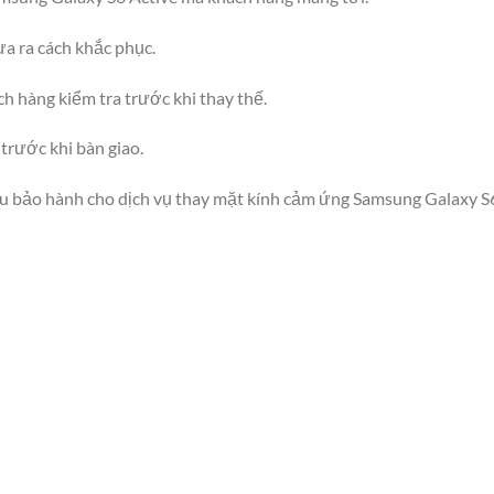
ưa ra cách khắc phục.
h hàng kiểm tra trước khi thay thế.
trước khi bàn giao.
ếu bảo hành cho dịch vụ thay mặt kính cảm ứng Samsung Galaxy S