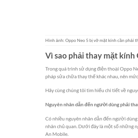
Hình ảnh: Oppo Neo 5 bị vỡ mặt kính cần phải t
Vì sao phải thay mặt kính
Trong quá trình sử dụng điện thoại Oppo Neo
pháp sửa chữa thay thế khác nhau, nên mức 
Hãy cùng chúng tôi tìm hiểu chi tiết về ngu
Nguyên nhân dẫn đến người dùng phải th
Có nhiều nguyên nhân dẫn đến người dùng p
nhân chủ quan. Dưới đây là một số những n
An Mobile.