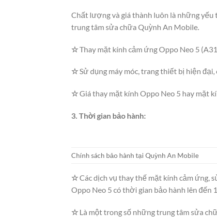
Chất lượng và giá thành luôn là những yếu 
trung tâm sửa chữa Quỳnh An Mobile.
☆
Thay mặt kính cảm ứng Oppo Neo 5 (A31,
☆
Sử dụng máy móc, trang thiết bị hiện đại,
☆
Giá thay mặt kính Oppo Neo 5 hay mặt k
3. Thời gian bảo hành:
Chính sách bảo hành tại Quỳnh An Mobile
☆
Các dịch vụ thay thế mặt kính cảm ứng, s
Oppo Neo 5 có thời gian bảo hành lên đến 1
☆
Là một trong số những trung tâm sửa chữ