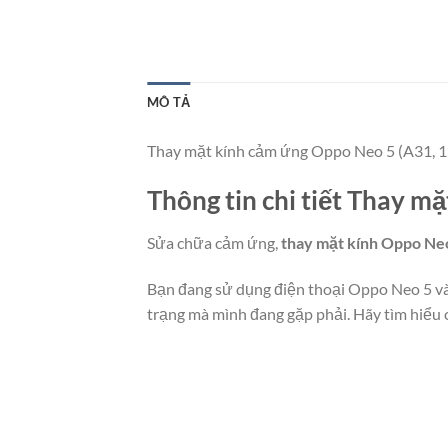
MÔ TẢ
Thay mặt kính cảm ứng Oppo Neo 5 (A31, 12
Thông tin chi tiết Thay m
Sửa chữa cảm ứng,
thay mặt kính Oppo Ne
Bạn đang sử dụng điện thoại Oppo Neo 5 và 
trạng mà mình đang gặp phải. Hãy tìm hiểu 