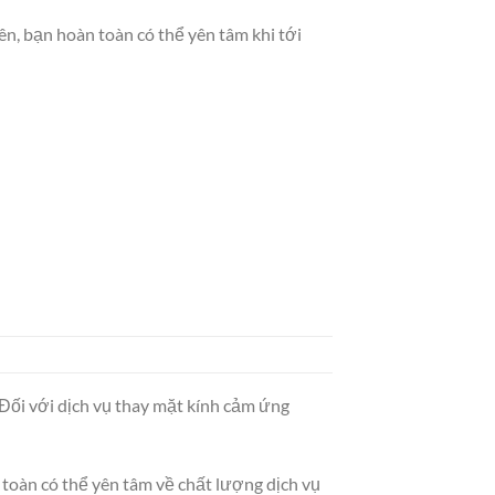
n, bạn hoàn toàn có thể yên tâm khi tới
 Đối với dịch vụ thay mặt kính cảm ứng
toàn có thể yên tâm về chất lượng dịch vụ