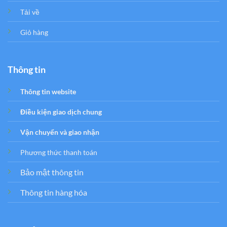
Tải về
Giỏ hàng
Thông tin
Thông tin website
Điều kiện giao dịch chung
Vận chuyển và giao nhận
Phương thức thanh toán
Bảo mật thông tin
Thông tin hàng hóa