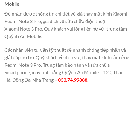
Mobile
Để nhận được thông tin chi tiết về giá thay mặt kính Xiaomi
Redmi Note 3 Pro, giá dịch vụ sửa chữa điện thoại
Xiaomi Note 3 Pro, Quý khách vui lòng liên hệ với trung tâm
Quỳnh An Mobile.
Các nhân viên tư vấn kỹ thuật sẽ nhanh chóng tiếp nhận và
giải đáp hỗ trợ Quý khách về dịch vụ , thay mặt kính cảm ứng
Redmi Note 3 Pro. Trung tâm bảo hành và sửa chữa
Smartphone, máy tính bảng Quỳnh An Mobile – 120, Thái
Hà, Đống Đa, Nha Trang –
033.74.99888
.