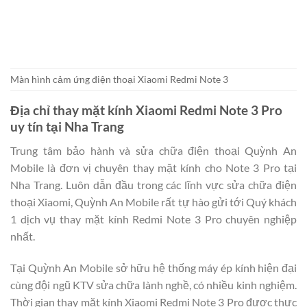
Màn hình cảm ứng điện thoại Xiaomi Redmi Note 3
Địa chỉ thay mặt kính Xiaomi Redmi Note 3 Pro
uy tín tại Nha Trang
Trung tâm bảo hành và sửa chữa điện thoại Quỳnh An
Mobile là đơn vị chuyên thay mặt kính cho Note 3 Pro tại
Nha Trang. Luôn dẫn đầu trong các lĩnh vực sửa chữa điện
thoại Xiaomi, Quỳnh An Mobile rất tự hào gửi tới Quý khách
1 dịch vụ thay mặt kính Redmi Note 3 Pro chuyên nghiệp
nhất.
Tại Quỳnh An Mobile sở hữu hệ thống máy ép kính hiện đại
cùng đội ngũ KTV sửa chữa lành nghề, có nhiều kinh nghiệm.
Thời gian thay mặt kính Xiaomi Redmi Note 3 Pro được thực