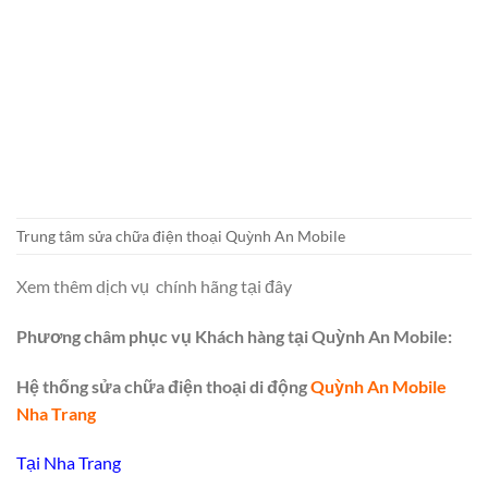
Trung tâm sửa chữa điện thoại Quỳnh An Mobile
Xem thêm dịch vụ chính hãng tại đây
Phương châm phục vụ Khách hàng tại Quỳnh An Mobile:
Hệ thống sửa chữa điện thoại di động
Quỳnh An Mobile
Nha Trang
Tại Nha Trang