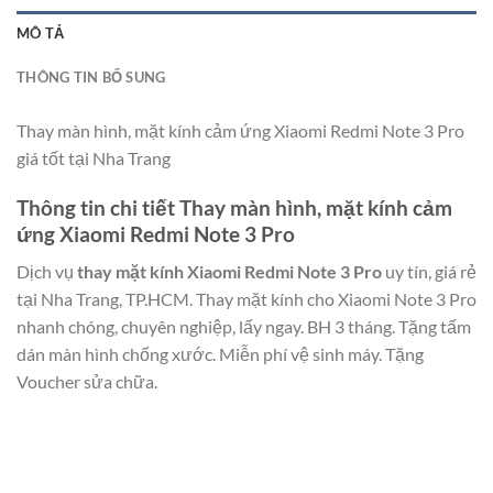
MÔ TẢ
THÔNG TIN BỔ SUNG
Thay màn hình, mặt kính cảm ứng Xiaomi Redmi Note 3 Pro
giá tốt tại Nha Trang
Thông tin chi tiết Thay màn hình, mặt kính cảm
ứng Xiaomi Redmi Note 3 Pro
Dịch vụ
thay mặt kính Xiaomi Redmi Note 3 Pro
uy tín, giá rẻ
tại Nha Trang, TP.HCM. Thay mặt kính cho
Xiaomi Note 3 Pro
nhanh chóng, chuyên nghiệp, lấy ngay. BH 3 tháng. Tặng tấm
dán màn hình chống xước. Miễn phí vệ sinh máy. Tặng
Voucher sửa chữa.