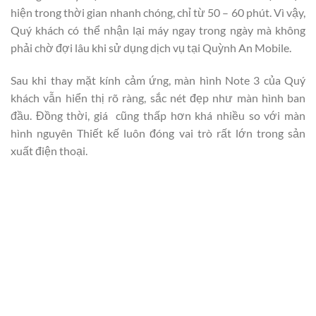
hiện trong thời gian nhanh chóng, chỉ từ 50 – 60 phút. Vì vậy,
Quý khách có thể nhận lại máy ngay trong ngày mà không
phải chờ đợi lâu khi sử dụng dịch vụ tại Quỳnh An Mobile.
Sau khi thay mặt kính cảm ứng, màn hình Note 3 của Quý
khách vẫn hiển thị rõ ràng, sắc nét đẹp như màn hình ban
đầu. Đồng thời, giá cũng thấp hơn khá nhiều so với màn
hình nguyên Thiết kế luôn đóng vai trò rất lớn trong sản
xuất điện thoại.