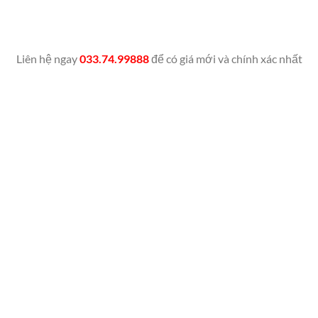
Liên hệ ngay
033.74.99888
để có giá mới và chính xác nhất