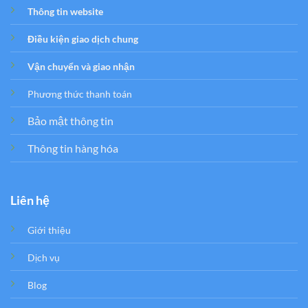
Thông tin website
Điều kiện giao dịch chung
Vận chuyển và giao nhận
Phương thức thanh toán
Bảo mật thông tin
Thông tin hàng hóa
Liên hệ
Giới thiệu
Dịch vụ
Blog