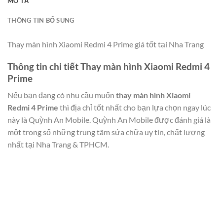
MÔ TẢ
THÔNG TIN BỔ SUNG
Thay màn hình Xiaomi Redmi 4 Prime giá tốt tại Nha Trang
Thông tin chi tiết Thay màn hình Xiaomi Redmi 4
Prime
Nếu bạn đang có nhu cầu muốn
thay màn hình Xiaomi
Redmi 4 Prime
thì địa chỉ tốt nhất cho bạn lựa chọn ngay lúc
này là Quỳnh An Mobile. Quỳnh An Mobile được đánh giá là
một trong số những trung tâm sửa chữa uy tín, chất lượng
nhất tại Nha Trang & TPHCM.