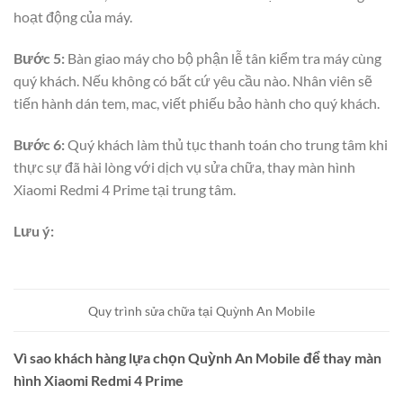
hoạt động của máy.
Bước 5:
Bàn giao máy cho bộ phận lễ tân kiểm tra máy cùng
quý khách. Nếu không có bất cứ yêu cầu nào. Nhân viên sẽ
tiến hành dán tem, mac, viết phiếu bảo hành cho quý khách.
Bước 6:
Quý khách làm thủ tục thanh toán cho trung tâm khi
thực sự đã hài lòng với dịch vụ sửa chữa, thay màn hình
Xiaomi Redmi 4 Prime tại trung tâm.
Lưu ý:
Quy trình sửa chữa tại Quỳnh An Mobile
Vì sao khách hàng lựa chọn Quỳnh An Mobile để thay màn
hình Xiaomi Redmi 4 Prime