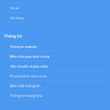
Tải về
Giỏ hàng
Thông tin
Thông tin website
Điều kiện giao dịch chung
Vận chuyển và giao nhận
Phương thức thanh toán
Bảo mật thông tin
Thông tin hàng hóa