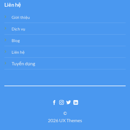
Liên hệ
Giới thiệu
Dịch vụ
Blog
Liên hệ
Tuyển dụng
©
2026 UX Themes