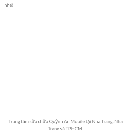
nhé!
Trung tâm sửa chữa Quỳnh An Mobile tại Nha Trang, Nha
Trang và TPHCM