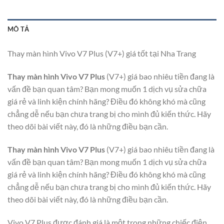
MÔ TẢ
Thay màn hình Vivo V7 Plus (V7+) giá tốt tại Nha Trang
Thay màn hình Vivo V7 Plus
(V7+) giá bao nhiêu tiền đang là
vấn đề bạn quan tâm? Bạn mong muốn 1 dịch vụ sửa chữa
giá rẻ và linh kiện chính hãng? Điều đó không khó mà cũng
chẳng dễ nếu bạn chưa trang bị cho mình đủ kiến thức. Hãy
theo dõi bài viết này, đó là những điều bạn cần.
Thay màn hình Vivo V7 Plus
(V7+) giá bao nhiêu tiền đang là
vấn đề bạn quan tâm? Bạn mong muốn 1 dịch vụ sửa chữa
giá rẻ và linh kiện chính hãng? Điều đó không khó mà cũng
chẳng dễ nếu bạn chưa trang bị cho mình đủ kiến thức. Hãy
theo dõi bài viết này, đó là những điều bạn cần.
Vivo V7 Plus được đánh giá là một trong những chiếc điện