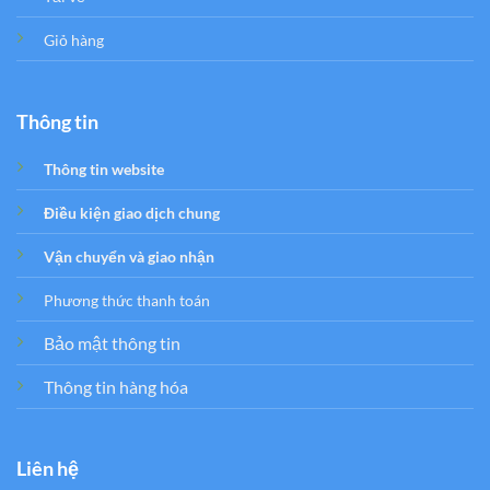
Giỏ hàng
Thông tin
Thông tin website
Điều kiện giao dịch chung
Vận chuyển và giao nhận
Phương thức thanh toán
Bảo mật thông tin
Thông tin hàng hóa
Liên hệ