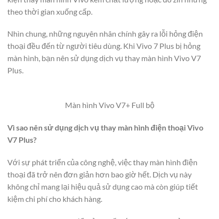
theo thời gian xuống cấp.
Nhìn chung, những nguyên nhân chính gây ra lỗi hỏng điện
thoại đều đến từ người tiêu dùng. Khi Vivo 7 Plus bị hỏng
màn hình, bạn nên sử dụng dịch vụ thay màn hình Vivo V7
Plus.
Màn hình Vivo V7+ Full bộ
Vì sao nên sử dụng dịch vụ thay màn hình điện thoại Vivo
V7 Plus?
Với sự phát triển của công nghệ, việc thay màn hình điện
thoại đã trở nên đơn giản hơn bao giờ hết. Dịch vụ này
không chỉ mang lại hiệu quả sử dụng cao mà còn giúp tiết
kiệm chi phí cho khách hàng.