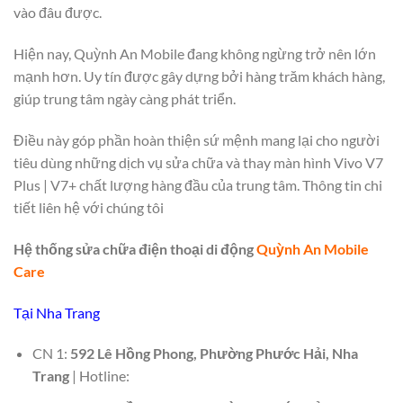
vào đâu được.
Hiện nay, Quỳnh An Mobile đang không ngừng trở nên lớn
mạnh hơn. Uy tín được gây dựng bởi hàng trăm khách hàng,
giúp trung tâm ngày càng phát triển.
Điều này góp phần hoàn thiện sứ mệnh mang lại cho người
tiêu dùng những dịch vụ sửa chữa và thay màn hình Vivo V7
Plus | V7+ chất lượng hàng đầu của trung tâm. Thông tin chi
tiết liên hệ với chúng tôi
Hệ thống sửa chữa điện thoại di động
Quỳnh An Mobile
Care
Tại Nha Trang
CN 1:
592 Lê Hồng Phong, Phường Phước Hải, Nha
Trang
| Hotline: