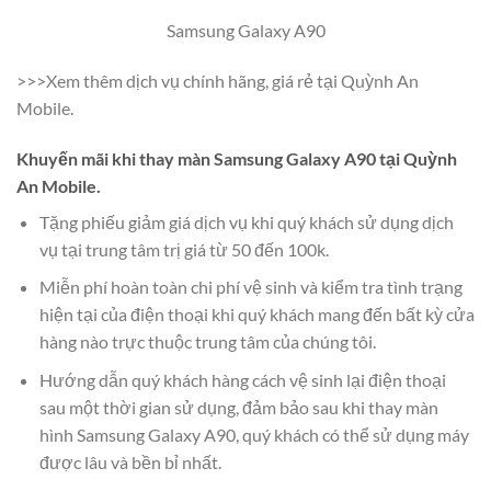
Samsung Galaxy A90
>>>Xem thêm dịch vụ chính hãng, giá rẻ tại Quỳnh An
Mobile.
Khuyến mãi khi thay màn Samsung Galaxy A90 tại Quỳnh
An Mobile.
Tặng phiếu giảm giá dịch vụ khi quý khách sử dụng dịch
vụ tại trung tâm trị giá từ 50 đến 100k.
Miễn phí hoàn toàn chi phí vệ sinh và kiểm tra tình trạng
hiện tại của điện thoại khi quý khách mang đến bất kỳ cửa
hàng nào trực thuộc trung tâm của chúng tôi.
Hướng dẫn quý khách hàng cách vệ sinh lại điện thoại
sau một thời gian sử dụng, đảm bảo sau khi thay màn
hình Samsung Galaxy A90, quý khách có thể sử dụng máy
được lâu và bền bỉ nhất.