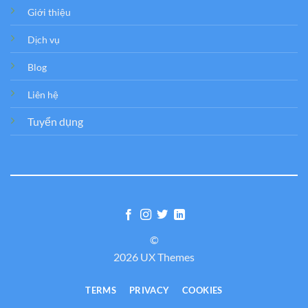
Giới thiệu
Dịch vụ
Blog
Liên hệ
Tuyển dụng
©
2026 UX Themes
TERMS
PRIVACY
COOKIES