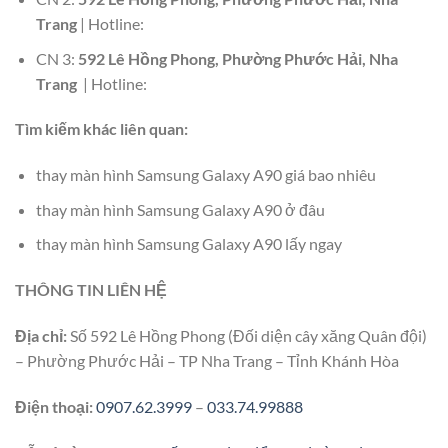
Trang
| Hotline:
CN 3:
592 Lê Hồng Phong, Phường Phước Hải, Nha
Trang
| Hotline:
Tìm kiếm khác liên quan:
thay màn hình Samsung Galaxy A90 giá bao nhiêu
thay màn hình Samsung Galaxy A90 ở đâu
thay màn hình Samsung Galaxy A90 lấy ngay
THÔNG TIN LIÊN HỆ
Địa chỉ:
Số 592 Lê Hồng Phong (Đối diện cây xăng Quân đội)
– Phường Phước Hải – TP Nha Trang – Tỉnh Khánh Hòa
Điện thoại:
0907.62.3999
–
033.74.99888