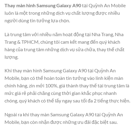
Thay màn hình Samsung Galaxy A90
tại Quỳnh An Mobile
luôn là một trong những dịch vụ chất lượng được nhiều
người dùng tin tưởng lựa chọn.
Là trung tâm với nhiều năm hoạt động tại Nha Trang, Nha
Trang & TPHCM, chúng tôi cam kết mang đến quý khách
hàng của trung tâm những dịch vụ sửa chữa, thay thế chất
lượng.
Khi thay màn hình Samsung Galaxy A90 tại Quỳnh An
Mobile, bạn có thể hoàn toàn tin tưởng vào linh kiện màn
chính hãng, zin mới 100%, giá thành thay thế tại trung tâm là
mức giá rẻ phải chăng cùng thời gian khắc phục nhanh
chóng, quý khách có thể lấy ngay sau tối đa 2 tiếng thực hiện.
Ngoài ra khi thay màn Samsung Galaxy A90 tại Quỳnh An
Mobile, bạn còn nhận được những ưu đãi đặc biệt sau.