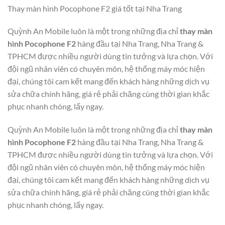
Thay màn hình Pocophone F2 giá tốt tại Nha Trang
Quỳnh An Mobile luôn là một trong những địa chỉ
thay màn
hình Pocophone F2
hàng đầu tại Nha Trang, Nha Trang &
TPHCM được nhiều người dùng tin tưởng và lựa chọn. Với
đội ngũ nhân viên có chuyên môn, hệ thống máy móc hiện
đại, chúng tôi cam kết mang đến khách hàng những dịch vụ
sửa chữa chính hãng, giá rẻ phải chăng cùng thời gian khắc
phục nhanh chóng, lấy ngay.
Quỳnh An Mobile luôn là một trong những địa chỉ
thay màn
hình Pocophone F2
hàng đầu tại Nha Trang, Nha Trang &
TPHCM được nhiều người dùng tin tưởng và lựa chọn. Với
đội ngũ nhân viên có chuyên môn, hệ thống máy móc hiện
đại, chúng tôi cam kết mang đến khách hàng những dịch vụ
sửa chữa chính hãng, giá rẻ phải chăng cùng thời gian khắc
phục nhanh chóng, lấy ngay.