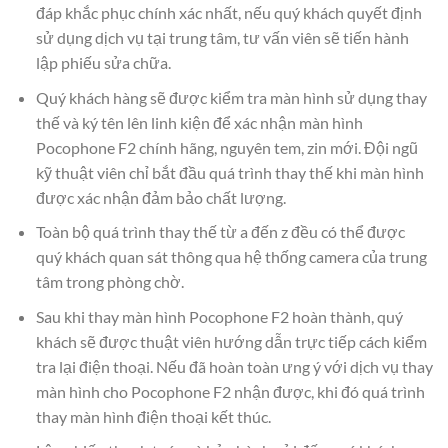
đáp khắc phục chính xác nhất, nếu quý khách quyết định
sử dụng dịch vụ tại trung tâm, tư vấn viên sẽ tiến hành
lập phiếu sửa chữa.
Quý khách hàng sẽ được kiểm tra màn hình sử dụng thay
thế và ký tên lên linh kiện để xác nhận màn hình
Pocophone F2 chính hãng, nguyên tem, zin mới. Đội ngũ
kỹ thuật viên chỉ bắt đầu quá trình thay thế khi màn hình
được xác nhận đảm bảo chất lượng.
Toàn bộ quá trình thay thế từ a đến z đều có thể được
quý khách quan sát thông qua hệ thống camera của trung
tâm trong phòng chờ.
Sau khi thay màn hình Pocophone F2 hoàn thành, quý
khách sẽ được thuật viên hướng dẫn trực tiếp cách kiểm
tra lại điện thoại. Nếu đã hoàn toàn ưng ý với dịch vụ thay
màn hình cho Pocophone F2 nhận được, khi đó quá trình
thay màn hình điện thoại kết thúc.