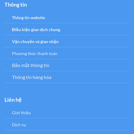
Thông tin
Thông tin website
Điều kiện giao dịch chung
Vận chuyển và giao nhận
Phương thức thanh toán
Bảo mật thông tin
Thông tin hàng hóa
Liên hệ
Giới thiệu
Dịch vụ