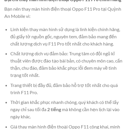
Bạn nên thay màn hình điện thoại Oppo F11 Pro tại Quỳnh
An Mobile vì:
Linh kiện thay màn hình sử dụng là linh kiện chính hãng,
đủ giấy tờ nguồn gốc, nguyên tem, đảm bảo mang đến
chất lượng dịch vụ F11 Pro tốt nhất cho khách hàng.
Chất lượng dịch vụ đảm bảo: Trung tâm có đội ngũ kĩ
thuật viên được đào tạo bài bản, có chuyên môn cao, cẩn
thận, chu đáo, đảm bảo khắc phục lỗi đem máy về tình
trạng tốt nhất.
Trang thiết bị đầy đủ, đảm bảo hỗ trợ tốt nhất cho quá
trình F11 Pro.
Thời gian khắc phục nhanh chóng, quý khách có thể lấy
ngay chỉ sau tối đa
2 tiếng
mà không cần hẹn lịch lại vào
ngày khác.
Giá thay màn hình điện thoại Oppo F11 công khai, minh