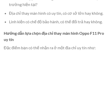
trường hiện tại?
Địa chỉ thay màn hình có uy tín, có cơ sở lớn hay không.
Linh kiện có chế độ bảo hành, có thể đổi trả hay không.
Hướng dẫn lựa chọn địa chỉ thay màn hình Oppo F11 Pro
uy tín
Đặc điểm bạn có thể nhận ra ở một địa chỉ uy tín như: