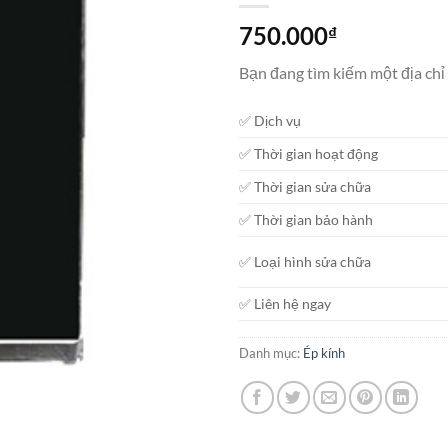
750.000
₫
Bạn đang tìm kiếm một địa chỉ
✅ Dịch vụ
✅ Thời gian hoạt động
✅ Thời gian sửa chữa
✅ Thời gian bảo hành
✅ Loại hình sửa chữa
✅ Liên hệ ngay
Danh mục:
Ép kính