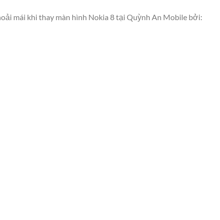
oải mái khi thay màn hình Nokia 8 tại Quỳnh An Mobile bởi: