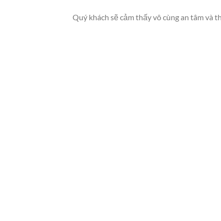
Quý khách sẽ cảm thấy vô cùng an tâm và th