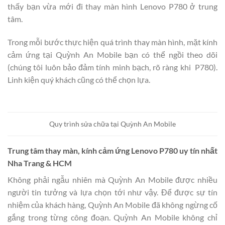
thấy bạn vừa mới đi thay màn hình Lenovo P780 ở trung
tâm.
Trong mỗi bước thực hiện quá trình thay màn hình, mặt kính
cảm ứng tại Quỳnh An Mobile bạn có thể ngồi theo dõi
(chúng tôi luôn bảo đảm tính minh bạch, rõ ràng khi P780).
Linh kiện quý khách cũng có thể chọn lựa.
Quy trình sửa chữa tại Quỳnh An Mobile
Trung tâm thay màn, kính cảm ứng Lenovo P780 uy tín nhất
Nha Trang & HCM
Không phải ngẫu nhiên mà Quỳnh An Mobile được nhiều
người tin tưởng và lựa chọn tới như vậy. Để được sự tín
nhiệm của khách hàng, Quỳnh An Mobile đã không ngừng cố
gắng trong từng công đoạn. Quỳnh An Mobile không chỉ