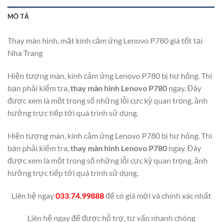
MÔ TẢ
Thay màn hình, mặt kính cảm ứng Lenovo P780 giá tốt tại
Nha Trang
Hiện tượng màn, kính cảm ứng Lenovo P780 bị hư hỏng. Thì
bạn phải kiểm tra,
thay màn hình Lenovo P780
ngay. Đây
được xem là một trong số những lỗi cực kỳ quan trọng, ảnh
hưởng trực tiếp tới quá trình sử dụng.
Hiện tượng màn, kính cảm ứng Lenovo P780 bị hư hỏng. Thì
bạn phải kiểm tra,
thay màn hình Lenovo P780
ngay. Đây
được xem là một trong số những lỗi cực kỳ quan trọng, ảnh
hưởng trực tiếp tới quá trình sử dụng.
Liên hệ ngay
033.74.99888
để có giá mới và chính xác nhất
Liên hệ ngay để được hỗ trợ, tư vấn nhanh chóng