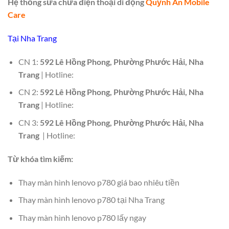
Hệ thống sửa chữa điện thoại di động
Quỳnh An Mobile
Care
Tại Nha Trang
CN 1:
592 Lê Hồng Phong, Phường Phước Hải, Nha
Trang
| Hotline:
CN 2:
592 Lê Hồng Phong, Phường Phước Hải, Nha
Trang
| Hotline:
CN 3:
592 Lê Hồng Phong, Phường Phước Hải, Nha
Trang
| Hotline:
Từ khóa tìm kiếm:
Thay màn hình lenovo p780 giá bao nhiêu tiền
Thay màn hình lenovo p780 tại Nha Trang
Thay màn hình lenovo p780 lấy ngay